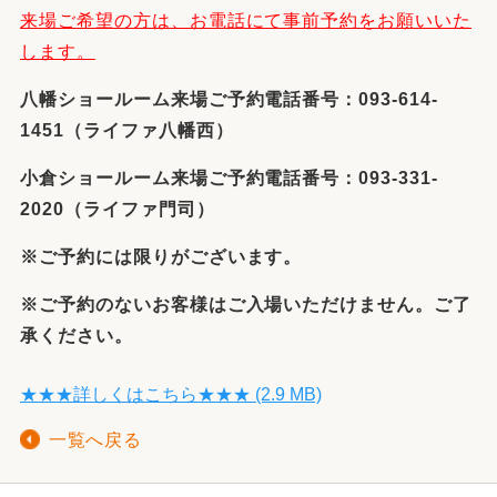
来場ご希望の方は、お電話にて事前予約をお願いいた
します。
八幡ショールーム来場ご予約電話番号：093-614-
1451（ライファ八幡西）
小倉ショールーム来場ご予約電話番号：093-331-
2020（ライファ門司）
※ご予約には限りがございます。
※ご予約のないお客様はご入場いただけません。ご了
承ください。
★★★詳しくはこちら★★★ (2.9 MB)
一覧へ戻る