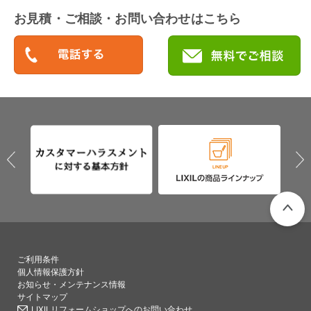
お見積・ご相談・お問い合わせはこちら
PAGETO
ご利用条件
個人情報保護方針
お知らせ・メンテナンス情報
サイトマップ
LIXILリフォームショップへのお問い合わせ