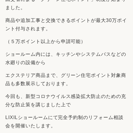
ました。
商品や追加工事と交換できるポイントが最大30万ポイ
ント付与されます。
（５万ポイント以上から申請可能）
ショールーム内には、キッチンやシステムバスなどの
水廻りの設備から
エクステリア商品まで、グリーン住宅ポイント対象商
品も多数展示しております。
今回も、新型コロナウイルス感染拡大防止のための充
分な防止策を講じました上で
LIXILショールームにて完全予約制のリフォーム相談
会を開催いたします。