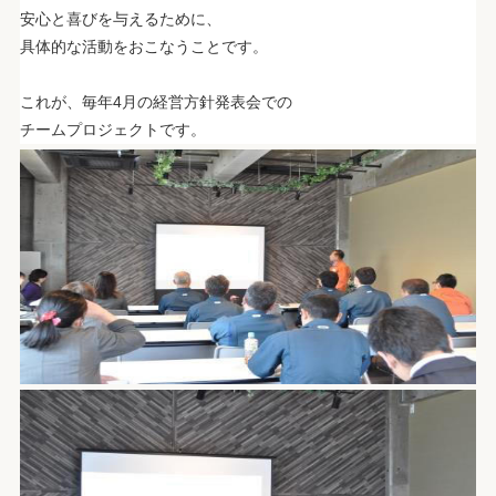
安心と喜びを与えるために、
具体的な活動をおこなうことです。
.
これが、毎年4月の経営方針発表会での
チームプロジェクトです。