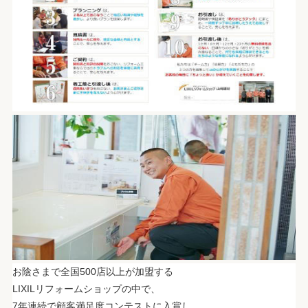
お陰さまで全国500店以上が加盟する
LIXILリフォームショップの中で、
7年連続で顧客満足度コンテストに入賞し、