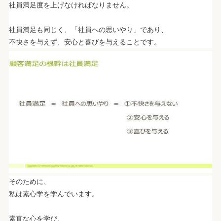
社員満足度を上げなければなりません。
.
社員満足も同じく、「社員への思いやり」であり、
不快さを与えず、安心と喜びを与えることです。
そのために、
私は素心学を学んでいます。
.
素直な心を学び、