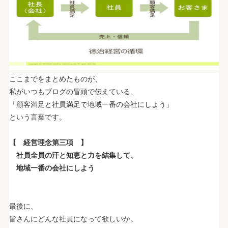
ここまでをまとめたものが、
私がいつもブログの冒頭で伝えている、
「顧客満足と社員満足で地域一番の会社にしよう」
という言葉です。
.
【 経営理念第三項 】
社員全員の汗と知恵と力を結集して、
地域一番の会社にしよう
.
.
最後に、
皆さんにどんな社員になって欲しいか。