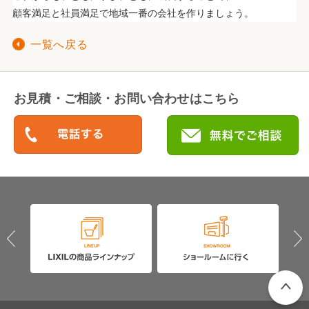
顧客満足と社員満足で地域一番の会社を作りましょう。
一覧へ戻る
お見積・ご相談・お問い合わせはこちら