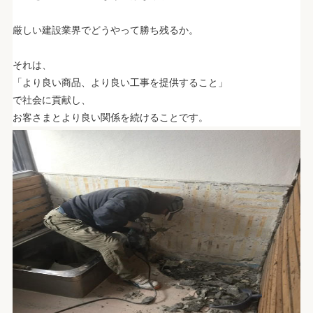
.
厳しい建設業界でどうやって勝ち残るか。
.
それは、
「より良い商品、より良い工事を提供すること」
で社会に貢献し、
お客さまとより良い関係を続けることです。