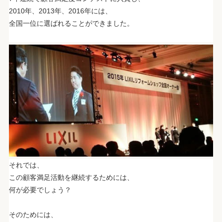
2010年、2013年、2016年には、
全国一位に選ばれることができました。
.
それでは、
この顧客満足活動を継続するためには、
何が必要でしょう？
.
そのためには、