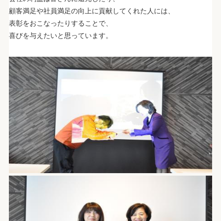
顧客満足や社員満足の向上に貢献してくれた人には、
表彰をおこなったりすることで、
喜びを与えたいと思っています。
.