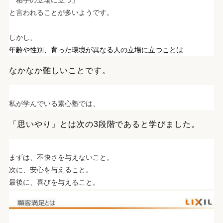
「相手の立場に立つ」
と言われることが多いようです。
.
.
しかし、
年齢や性別、育った環境が異なる人の立場に立つことは
なかなか難しいことです。
.
.
私が学んでいる素心塾では、
「思いやり」とは次の3段階であると学びました。
.
.
まずは、不快さを与えないこと。
次に、安心を与えること。
最後に、喜びを与えること。