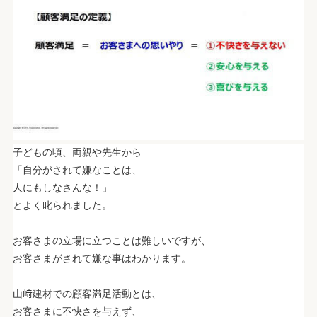
子どもの頃、両親や先生から
「自分がされて嫌なことは、
人にもしなさんな！」
とよく叱られました。
.
お客さまの立場に立つことは難しいですが、
お客さまがされて嫌な事はわかります。
.
山﨑建材での顧客満足活動とは、
お客さまに不快さを与えず、