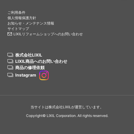
PAGETO
ご利用条件
個人情報保護方針
お知らせ・メンテナンス情報
サイトマップ
LIXILリフォームショップへのお問い合わせ
株式会社LIXIL
LIXIL商品へのお問い合わせ
商品の修理依頼
Instagram
当サイトは株式会社LIXILが運営しています。
Copyright© LIXIL Corporation. All rights reserved.