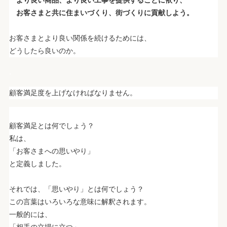
より良い商品、より良い工事を提供することに依り、
お客さまと共に住まいづくり、街づくりに貢献しよう。
.
お客さまとより良い関係を続けるためには、
どうしたら良いのか。
.
顧客満足度を上げなければなりません。
.
.
顧客満足とは何でしょう？
私は、
「お客さまへの思いやり」
と定義しました。
.
.
.
それでは、「思いやり」とは何でしょう？
この言葉はいろいろな意味に解釈されます。
一般的には、