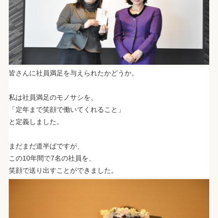
皆さんに社員満足を与えられたかどうか。
.
私は社員満足のモノサシを、
「定年まで笑顔で働いてくれること」
と定義しました。
.
まだまだ道半ばですが、
この10年間で7名の社員を、
笑顔で送り出すことができました。