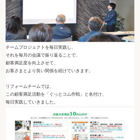
チームプロジェクトを毎日実践し、
それを毎月の会議で振り返ることで、
顧客満足度を向上させて、
お客さまとより良い関係を続けていきます。
.
リフォームチームでは、
この顧客満足活動を「ぐっとコム作戦」と名付け、
毎日実践していきました。