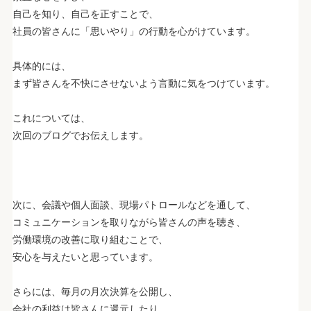
自己を知り、自己を正すことで、
社員の皆さんに「思いやり」の行動を心がけています。
.
具体的には、
まず皆さんを不快にさせないよう言動に気をつけています。
.
これについては、
次回のブログでお伝えします。
.
.
.
次に、会議や個人面談、現場パトロールなどを通して、
コミュニケーションを取りながら皆さんの声を聴き、
労働環境の改善に取り組むことで、
安心を与えたいと思っています。
.
さらには、毎月の月次決算を公開し、
会社の利益は皆さんに還元したり、