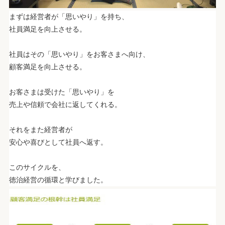
まずは経営者が「思いやり」を持ち、
社員満足を向上させる。
.
社員はその「思いやり」をお客さまへ向け、
顧客満足を向上させる。
.
お客さまは受けた「思いやり」を
売上や信頼で会社に返してくれる。
.
それをまた経営者が
安心や喜びとして社員へ返す。
.
このサイクルを、
徳治経営の循環と学びました。