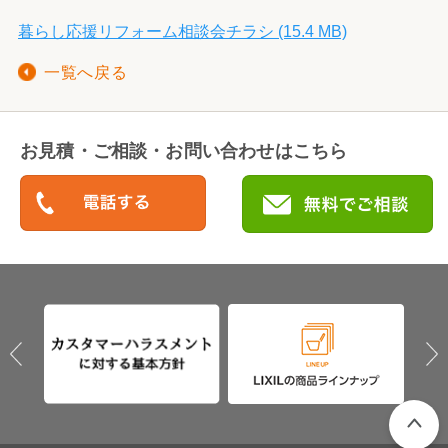
暮らし応援リフォーム相談会チラシ (15.4 MB)
一覧へ戻る
お見積・ご相談・お問い合わせはこちら