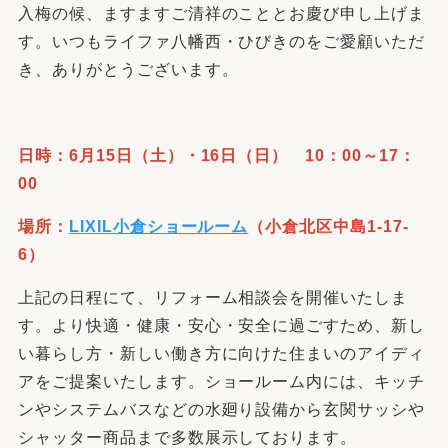
入梅の候、ますますご清祥のこととお慶び申し上げま
す。いつもライファ八幡西・ひびきのをご愛顧いただ
き、ありがとうございます。
日時：6月15日（土）・16日（日） 10：00～17：
00
場所：
LIXIL小倉ショールーム
（小倉北区中島1-17-
6）
上記の日程にて、リフォーム相談会を開催いたしま
す。より快適・健康・安心・安全に過ごすため、新し
い暮らし方・新しい働き方に向けた住まいのアイディ
アをご提案いたします。ショールーム内には、キッチ
ンやシステムバスなどの水廻り設備から玄関サッシや
シャッター商品まで多数展示しております。