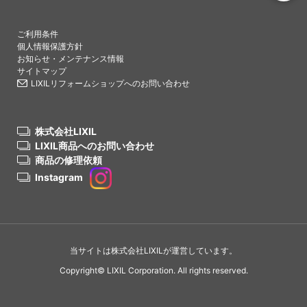
PAGETO
ご利用条件
個人情報保護方針
お知らせ・メンテナンス情報
サイトマップ
LIXILリフォームショップへのお問い合わせ
株式会社LIXIL
LIXIL商品へのお問い合わせ
商品の修理依頼
Instagram
当サイトは株式会社LIXILが運営しています。
Copyright© LIXIL Corporation. All rights reserved.