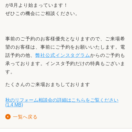
が8月より始まっています！
ぜひこの機会にご相談ください。
事前のご予約のお客様優先となりますので、ご来場希
望のお客様は、事前にご予約をお願いいたします。電
話予約の他、
弊社公式インスタグラム
からのご予約も
承っております。インスタ予約だけの特典もございま
す。
たくさんのご来場おまちしております
秋のリフォーム相談会の詳細はこちらをご覧ください
(1.4 MB)
一覧へ戻る