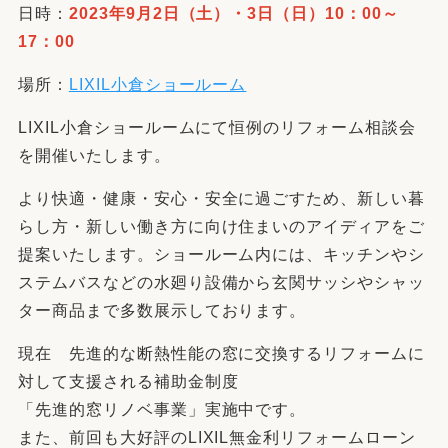
日時：
2023年9月2日（土）・3日（日）10：00～
17：00
場所：
LIXIL小倉ショールーム
LIXIL小倉ショールームにて恒例のリフォーム相談会
を開催いたします。
より快適・健康・安心・安全に過ごすため、新しい暮
らし方・新しい働き方に向け住まいのアイディアをご
提案いたします。ショールーム内には、キッチンやシ
ステムバスなどの水廻り設備から玄関サッシやシャッ
ター商品まで多数展示しております。
現在 先進的な断熱性能の窓に交換するリフォームに
対して支援される補助金制度
「先進的窓リノベ事業」実施中です。
また、前回も大好評のLIXIL無金利リフォームローン