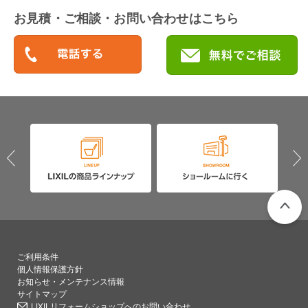
お見積・ご相談・お問い合わせはこちら
PAGETO
ご利用条件
個人情報保護方針
お知らせ・メンテナンス情報
サイトマップ
LIXILリフォームショップへのお問い合わせ