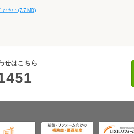
 (7.7 MB)
わせはこちら
1451