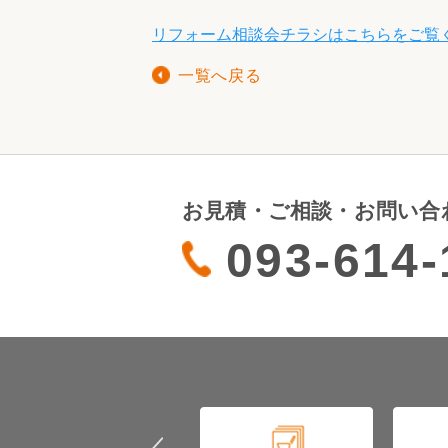
リフォーム相談会チラシはこちらをご覧ください
一覧へ戻る
お見積・ご相談・お問い合
093-614-