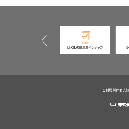
ご利用条件
個人
株式会