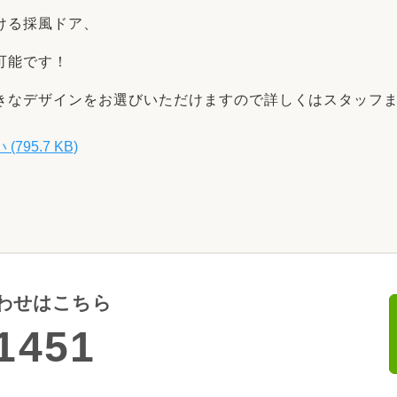
ける採風ドア、
可能です！
きなデザインをお選びいただけますので詳しくはスタッフ
5.7 KB)
わせはこちら
1451