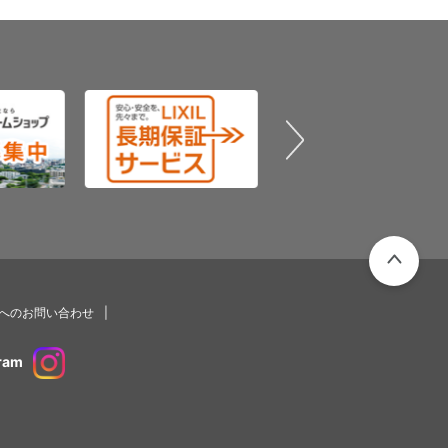
PAGETOP
プへのお問い合わせ
ram