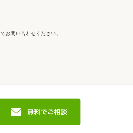
までお問い合わせください。