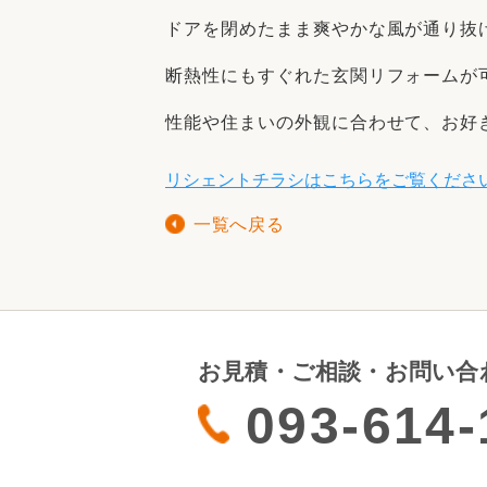
ドアを閉めたまま爽やかな風が通り抜
断熱性にもすぐれた玄関リフォームが
性能や住まいの外観に合わせて、お好
リシェントチラシはこちらをご覧ください (79
一覧へ戻る
お見積・ご相談・お問い合
093-614-