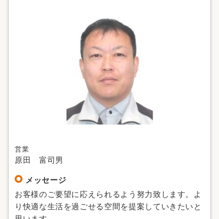
営業
原田 富司男
メッセージ
お客様のご要望に応えられるよう努力致します。よ
り快適な生活を過ごせる空間を提案していきたいと
思います。