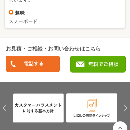
趣味
スノーボード
お見積・ご相談・お問い合わせはこちら