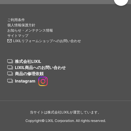
PAGETO
ご利用条件
個人情報保護方針
お知らせ・メンテナンス情報
サイトマップ
LIXILリフォームショップへのお問い合わせ
株式会社LIXIL
LIXIL商品へのお問い合わせ
商品の修理依頼
Instagram
当サイトは株式会社LIXILが運営しています。
Copyright© LIXIL Corporation. All rights reserved.