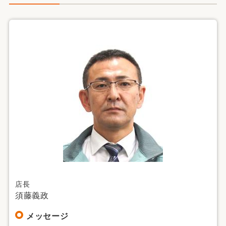
店長
須藤義政
メッセージ