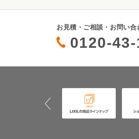
お見積・ご相談・お問い合
0120-43-