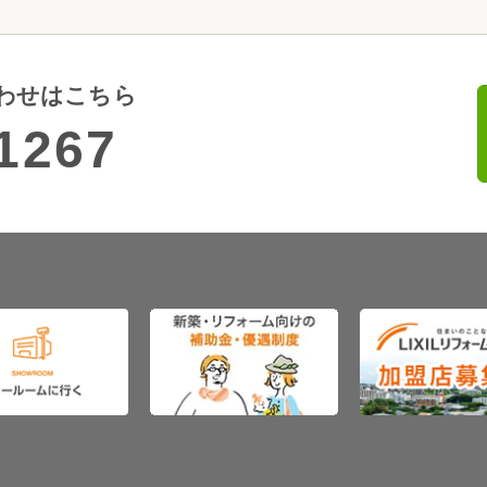
わせはこちら
1267