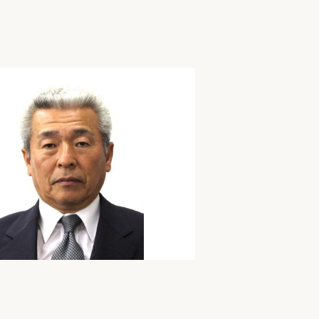
家族の変化
アクセル