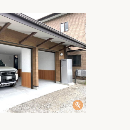
家族の変化
アクセル