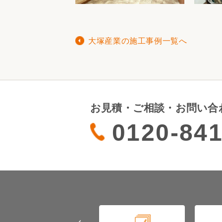
大塚産業の施工事例一覧へ
お見積・ご相談・お問い合
0120-841