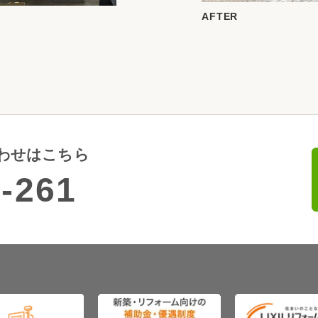
AFTER
わせはこちら
-261