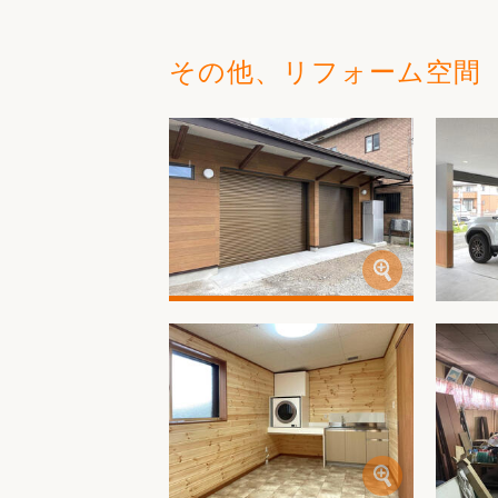
その他、リフォーム空間