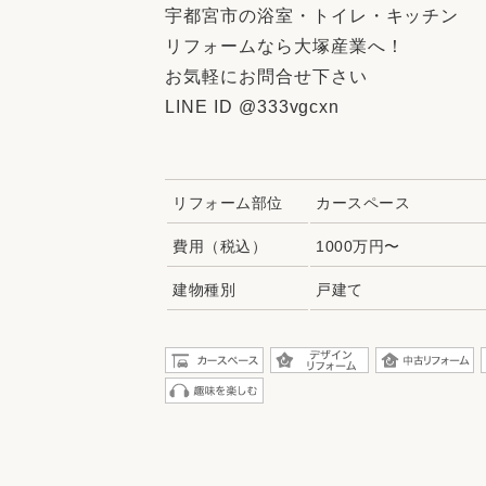
宇都宮市の浴室・トイレ・キッチン
リフォームなら大塚産業へ！
お気軽にお問合せ下さい
LINE ID @333vgcxn
リフォーム部位
カースペース
費用（税込）
1000万円〜
建物種別
戸建て