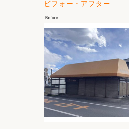
ビフォー・アフター