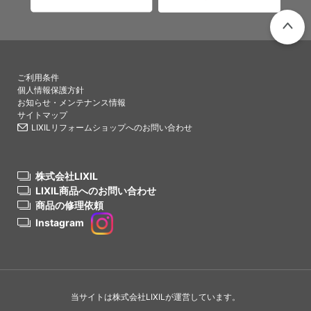
PAGETO
ご利用条件
個人情報保護方針
お知らせ・メンテナンス情報
サイトマップ
LIXILリフォームショップへのお問い合わせ
株式会社LIXIL
LIXIL商品へのお問い合わせ
商品の修理依頼
Instagram
当サイトは株式会社LIXILが運営しています。