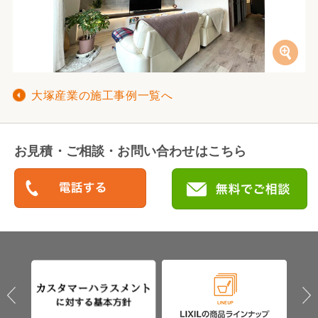
大塚産業の施工事例一覧へ
お見積・ご相談・お問い合わせはこちら