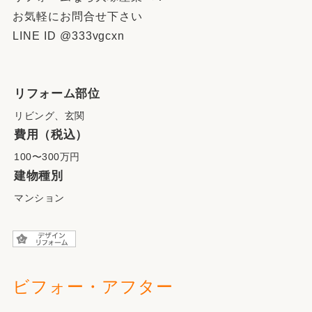
お気軽にお問合せ下さい
LINE ID @333vgcxn
リフォーム部位
リビング、玄関
費用（税込）
100〜300万円
建物種別
マンション
ビフォー・アフター