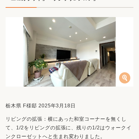
栃木県 F様邸 2025年3月18日
リビングの拡張：横にあった和室コーナーを無くし
て、1/2をリビングの拡張に、残りの1/2はウォークイ
ンクローゼットへと生まれ変わりました。