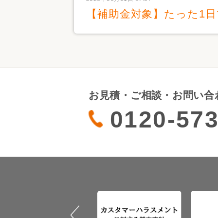
【補助金対象】たった1
お見積・ご相談・お問い合
0120-573