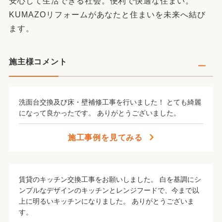
安心して生活できる社会。便利で快適な住まい。
KUMAZOリフォームがあなたと住まいを未来へ結び
ます。
施主様コメント
洗面台交換及び床・壁補修工事を行いました！ とても綺麗
になって良かったです。 ありがとうございました。
施工事例を見てみる
賃貸のキッチン交換工事をお願いしました。 白を基調にシ
ンプルなデザインのキッチンとレンジフードで、今まで以
上に明るいキッチンになりました。 ありがとうございま
す。