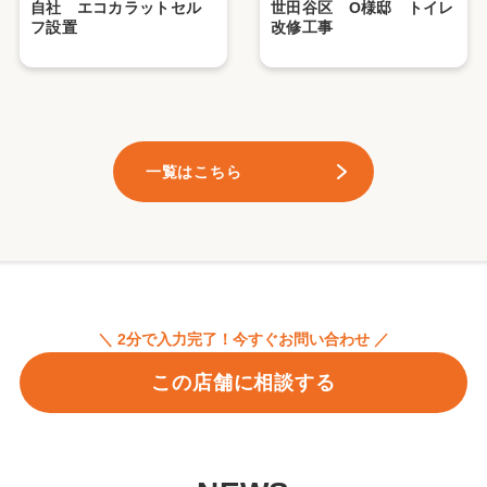
自社 エコカラットセル
世田谷区 O様邸 トイレ
フ設置
改修工事
一覧はこちら
＼ 2分で入力完了！今すぐお問い合わせ ／
この店舗に相談する