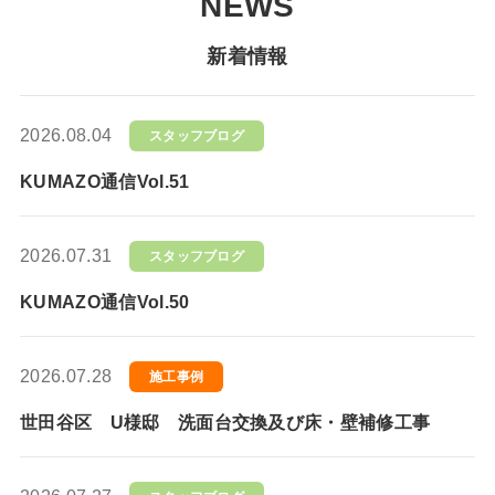
NEWS
新着情報
2026.08.04
スタッフブログ
KUMAZO通信Vol.51
2026.07.31
スタッフブログ
KUMAZO通信Vol.50
2026.07.28
施工事例
世田谷区 U様邸 洗面台交換及び床・壁補修工事