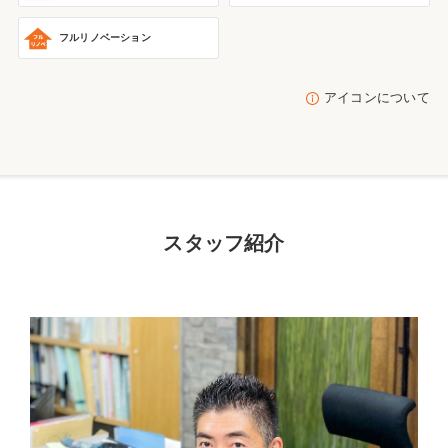
フルリノベーション
アイコンについて
スタッフ紹介