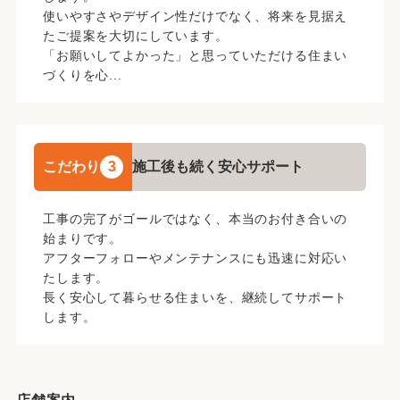
使いやすさやデザイン性だけでなく、将来を見据え
たご提案を大切にしています。
「お願いしてよかった」と思っていただける住まい
づくりを心...
こだわり
3
施工後も続く安心サポート
工事の完了がゴールではなく、本当のお付き合いの
始まりです。
アフターフォローやメンテナンスにも迅速に対応い
たします。
長く安心して暮らせる住まいを、継続してサポート
します。