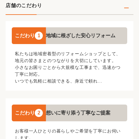
店舗のこだわり
こだわり
1
地域に根ざした安心リフォーム
私たちは地域密着型のリフォームショップとして、
地元の皆さまとのつながりを大切にしています。
小さなお困りごとから大規模な工事まで、迅速かつ
丁寧に対応。
いつでも気軽に相談できる、身近で頼れ...
こだわり
2
想いに寄り添う丁寧なご提案
お客様一人ひとりの暮らしやご希望を丁寧にお伺い
します。