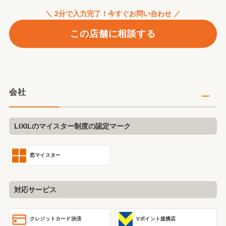
＼ 2分で入力完了！今すぐお問い合わせ ／
この店舗に相談する
会社
LIXILのマイスター制度の認定マーク
窓マイスター
対応サービス
クレジットカード決済
Vポイント提携店