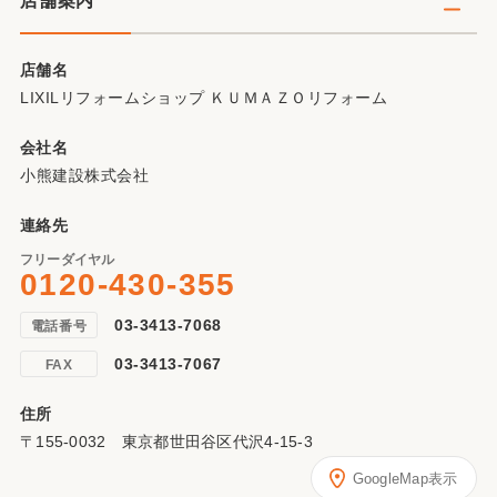
店舗案内
店舗名
LIXILリフォームショップ ＫＵＭＡＺＯリフォーム
会社名
小熊建設株式会社
連絡先
フリーダイヤル
0120-430-355
03-3413-7068
電話番号
03-3413-7067
FAX
住所
〒155-0032 東京都世田谷区代沢4-15-3
GoogleMap表示