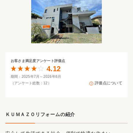
お客さま満足度
アンケート評価点
4.12
期間：2025年7月～2026年6月
評価点について
（アンケート総数：12）
ＫＵＭＡＺＯリフォームの紹介