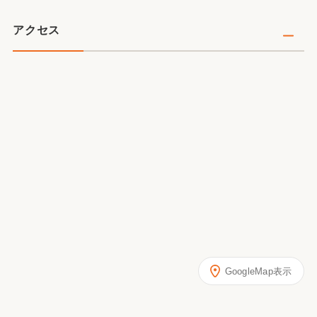
アクセス
GoogleMap表示