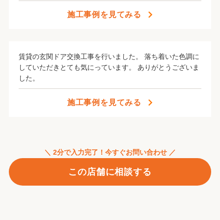
施工事例を見てみる
賃貸の玄関ドア交換工事を行いました。 落ち着いた色調に
していただきとても気にっています。 ありがとうございま
した。
施工事例を見てみる
＼ 2分で入力完了！今すぐお問い合わせ ／
この店舗に相談する