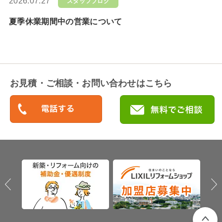
2026.07.27
スタッフブログ
夏季休業期間中の営業について
お見積・ご相談・お問い合わせはこちら