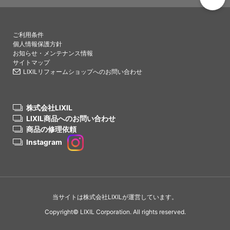
PAGETO
ご利用条件
個人情報保護方針
お知らせ・メンテナンス情報
サイトマップ
LIXILリフォームショップへのお問い合わせ
株式会社LIXIL
LIXIL商品へのお問い合わせ
商品の修理依頼
Instagram
当サイトは株式会社LIXILが運営しています。
Copyright© LIXIL Corporation. All rights reserved.