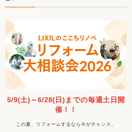
5/9(土)～6/28(日)までの毎週土日開
催！！
この夏、リフォームするなら今がチャンス。