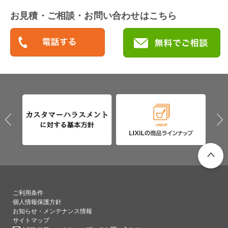
お見積・ご相談・お問い合わせはこちら
PAGETO
ご利用条件
個人情報保護方針
お知らせ・メンテナンス情報
サイトマップ