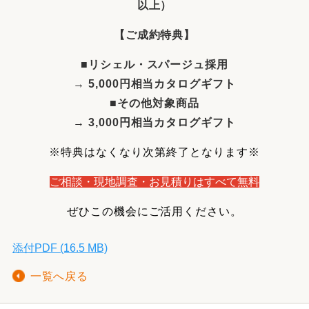
以上）
【ご成約特典】
■リシェル・スパージュ採用
→ 5,000円相当カタログギフト
■その他対象商品
→ 3,000円相当カタログギフト
※特典はなくなり次第終了となります※
ご相談・現地調査・お見
積りはすべて無料
ぜひこの機会にご活用ください。
添付PDF (16.5 MB)
一覧へ戻る