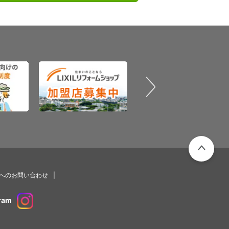
PAGETOP
プへのお問い合わせ
ram