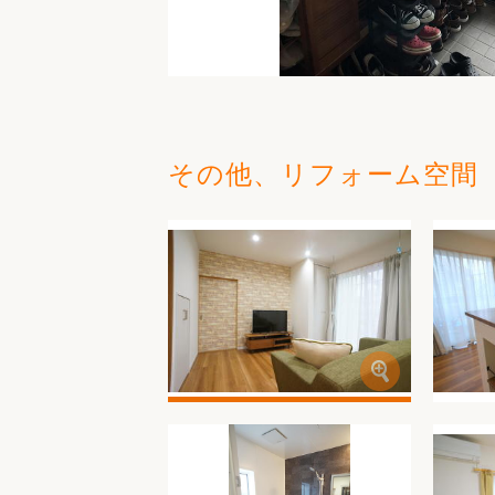
その他、リフォーム空間