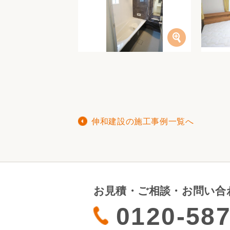
伸和建設の施工事例一覧へ
お見積・ご相談・お問い合
0120-587