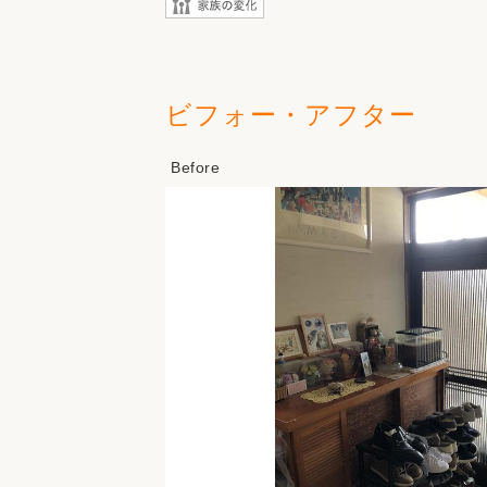
ビフォー・アフター