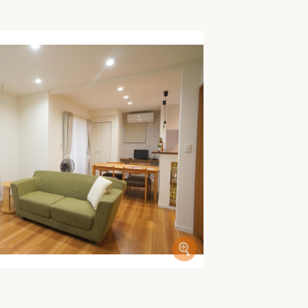
家族の変化
アクセル