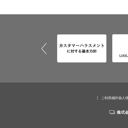
ご利用条件
個人
株式会