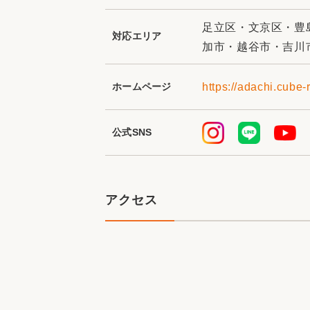
足立区・文京区・豊
対応エリア
加市・越谷市・吉川
ホームページ
https://adachi.cube-
公式SNS
アクセス