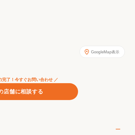
GoogleMap表示
入力完了！今すぐお問い合わせ ／
の店舗に相談する