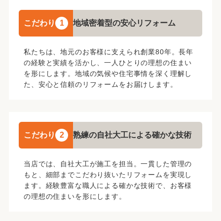
こだわり
1
地域密着型の安心リフォーム
私たちは、地元のお客様に支えられ創業80年。長年
の経験と実績を活かし、一人ひとりの理想の住まい
を形にします。地域の気候や住宅事情を深く理解し
た、安心と信頼のリフォームをお届けします。
こだわり
2
熟練の自社大工による確かな技術
当店では、自社大工が施工を担当。一貫した管理の
もと、細部までこだわり抜いたリフォームを実現し
ます。経験豊富な職人による確かな技術で、お客様
の理想の住まいを形にします。