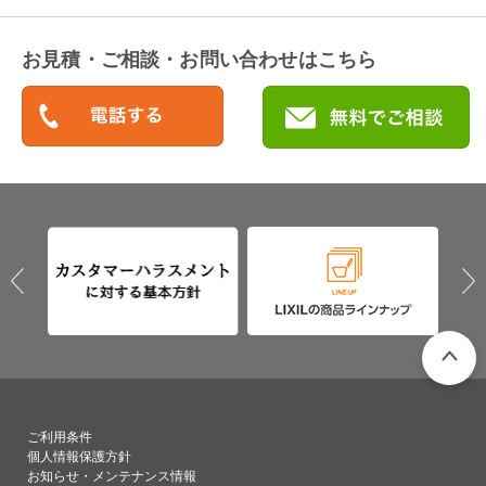
お見積・ご相談・お問い合わせはこちら
PAGETO
ご利用条件
個人情報保護方針
お知らせ・メンテナンス情報