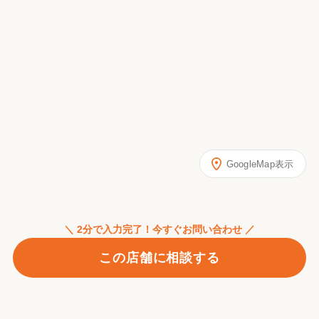
GoogleMap表示
＼ 2分で入力完了！今すぐお問い合わせ ／
この店舗に相談する