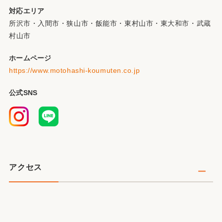
対応エリア
所沢市・入間市・狭山市・飯能市・東村山市・東大和市・武蔵
村山市
ホームページ
https://www.motohashi-koumuten.co.jp
公式SNS
アクセス