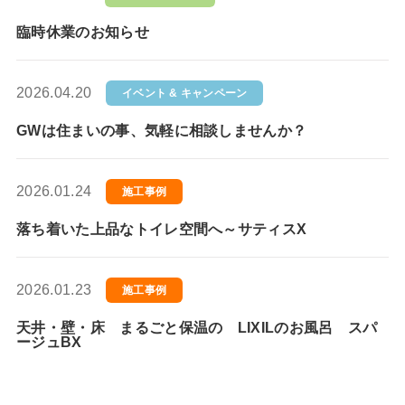
臨時休業のお知らせ
2026.04.20
イベント & キャンペーン
GWは住まいの事、気軽に相談しませんか？
2026.01.24
施工事例
落ち着いた上品なトイレ空間へ～サティスX
2026.01.23
施工事例
天井・壁・床 まるごと保温の LIXILのお風呂 スパ
ージュBX