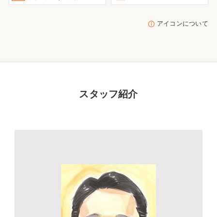
アイコンについて
スタッフ紹介