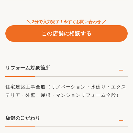
＼ 2分で入力完了！今すぐお問い合わせ ／
この店舗に相談する
リフォーム対象箇所
住宅建築工事全般（リノベーション・水廻り・エクス
テリア・外壁・屋根・マンションリフォーム全般）
店舗のこだわり