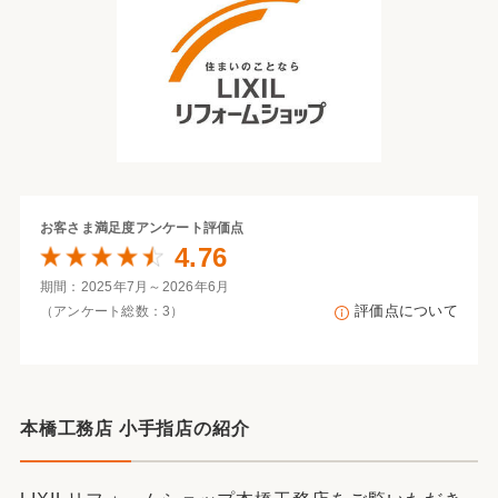
お客さま満足度
アンケート評価点
4.76
期間：2025年7月～2026年6月
評価点について
（アンケート総数：3）
本橋工務店 小手指店の紹介