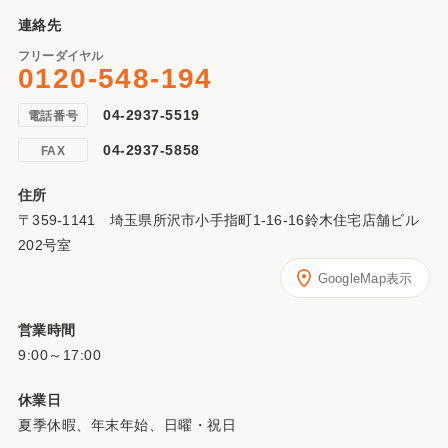
連絡先
フリーダイヤル
0120-548-194
04-2937-5519
電話番号
04-2937-5858
FAX
住所
〒359-1141 埼玉県所沢市小手指町1-16-16鈴木住宅店舗ビル
202号室
GoogleMap表示
営業時間
9:00～17:00
休業日
夏季休暇、年末年始、日曜・祝日