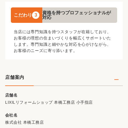
資格を持つプロフェッショナルが
こだわり
3
対応
当店には専門知識を持つスタッフが在籍しており、
お客様の理想の住まいづくりを幅広くサポートいた
します。専門知識と細やかな対応を心がけながら、
お客様のニーズに寄り添います。
店舗案内
店舗名
LIXILリフォームショップ 本橋工務店 小手指店
会社名
株式会社 本橋工務店