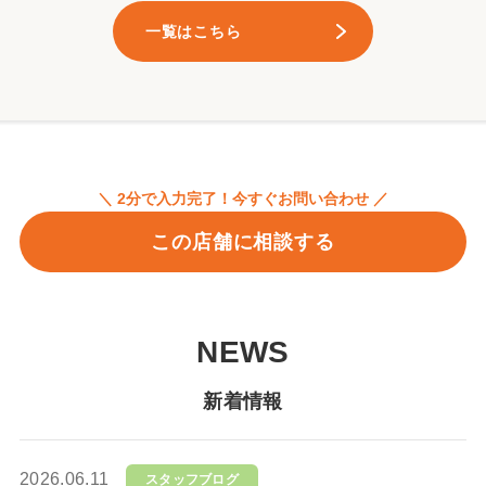
一覧はこちら
＼ 2分で入力完了！今すぐお問い合わせ ／
この店舗に相談する
NEWS
新着情報
2026.06.11
スタッフブログ