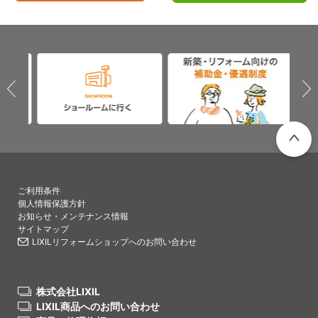
PAGETO
ご利用条件
個人情報保護方針
お知らせ・メンテナンス情報
サイトマップ
LIXILリフォームショップへのお問い合わせ
株式会社LIXIL
LIXIL商品へのお問い合わせ