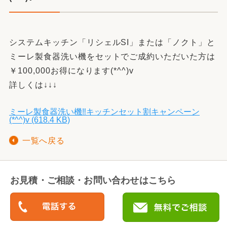
システムキッチン「リシェルSI」または「ノクト」と
ミーレ製食器洗い機をセットでご成約いただいた方は
￥100,000
お得になります(*^^)v
詳しくは↓↓↓
ミーレ製食器洗い機‼キッチンセット割キャンペーン
(*^^)v (618.4 KB)
一覧へ戻る
お見積・ご相談・お問い合わせはこちら