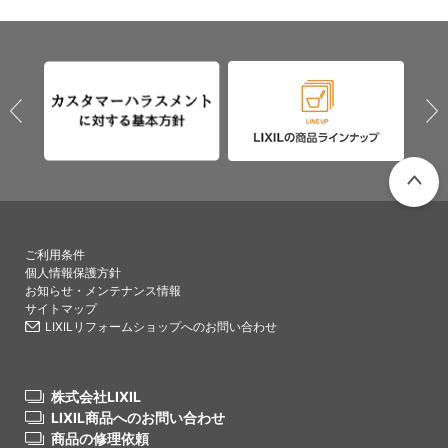
PAGETO
ご利用条件
個人情報保護方針
お知らせ・メンテナンス情報
サイトマップ
LIXILリフォームショップへのお問い合わせ
株式会社LIXIL
LIXIL商品へのお問い合わせ
商品の修理依頼