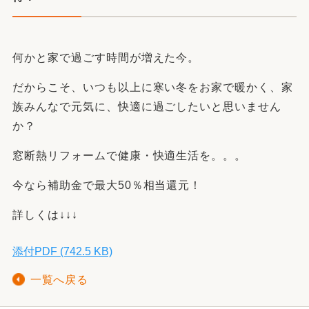
何かと家で過ごす時間が増えた今。
だからこそ、いつも以上に寒い冬をお家で暖かく、家
族みんなで元気に、快適に過ごしたいと思いません
か？
窓断熱リフォームで健康・快適生活を。。。
今なら補助金で最大50％相当還元！
詳しくは↓↓↓
添付PDF (742.5 KB)
一覧へ戻る