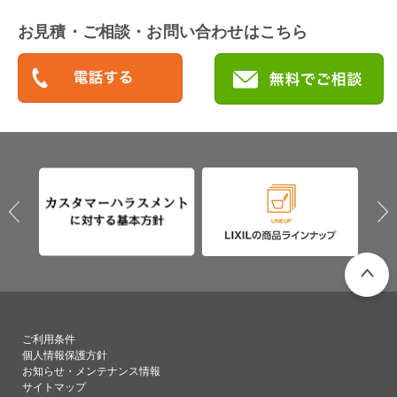
お見積・ご相談・お問い合わせはこちら
PAGETO
ご利用条件
個人情報保護方針
お知らせ・メンテナンス情報
サイトマップ