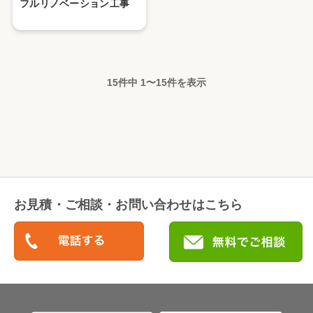
フルリノベーション工事
15件中
1
〜
15
件を表示
お見積・ご相談・お問い合わせはこちら