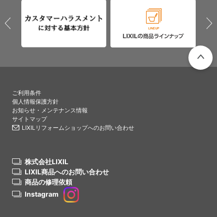
PAGETO
ご利用条件
個人情報保護方針
お知らせ・メンテナンス情報
サイトマップ
LIXILリフォームショップへのお問い合わせ
株式会社LIXIL
LIXIL商品へのお問い合わせ
商品の修理依頼
Instagram