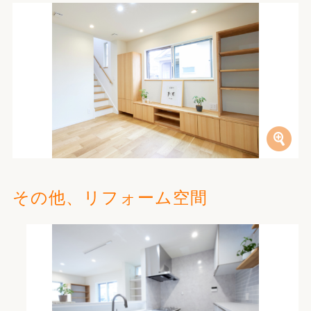
その他、リフォーム空間