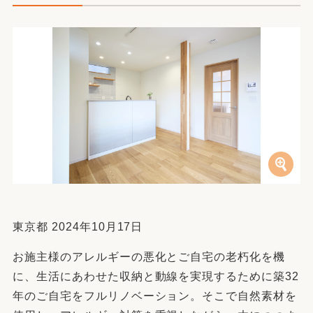
東京都 2024年10月17日
お施主様のアレルギーの悪化とご自宅の老朽化を機
に、生活にあわせた収納と動線を実現するために築32
年のご自宅をフルリノベーション。そこで自然素材を