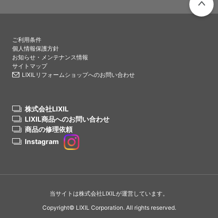
PAGETO
ご利用条件
個人情報保護方針
お知らせ・メンテナンス情報
サイトマップ
LIXILリフォームショップへのお問い合わせ
株式会社LIXIL
LIXIL商品へのお問い合わせ
商品の修理依頼
Instagram
当サイトは株式会社LIXILが運営しています。
Copyright© LIXIL Corporation. All rights reserved.