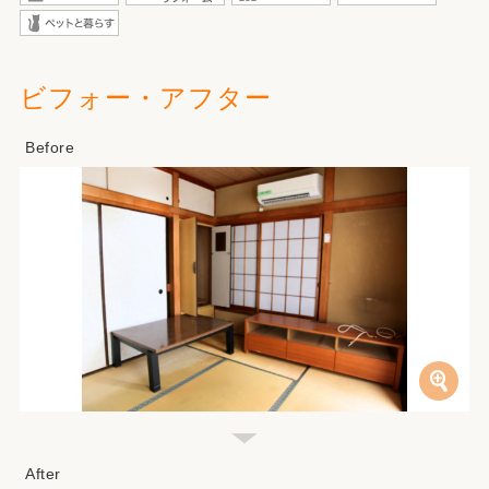
ビフォー・アフター