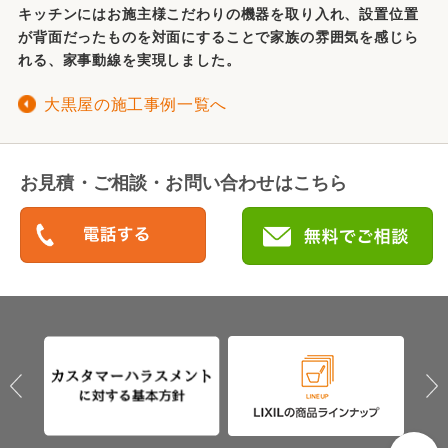
キッチンにはお施主様こだわりの機器を取り入れ、設置位置
が背面だったものを対面にすることで家族の雰囲気を感じら
れる、家事動線を実現しました。
大黒屋の施工事例一覧へ
お見積・ご相談・お問い合わせはこちら