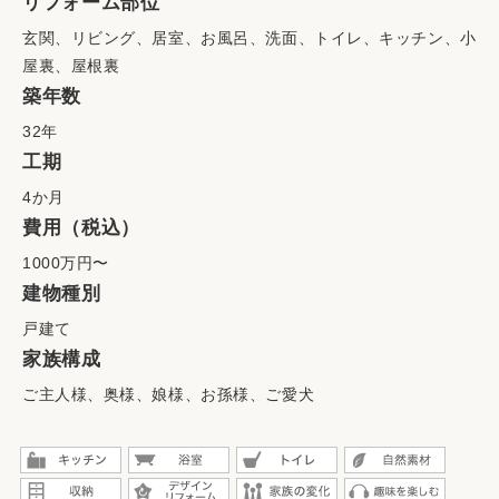
リフォーム部位
玄関、リビング、居室、お風呂、洗面、トイレ、キッチン、小
屋裏、屋根裏
築年数
32年
工期
4か月
費用（税込）
1000万円〜
建物種別
戸建て
家族構成
ご主人様、奥様、娘様、お孫様、ご愛犬