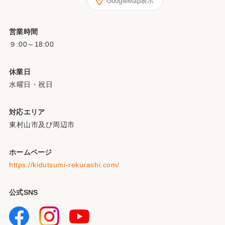
GoogleMap表示
営業時間
９:00～18:00
休業日
水曜日・祝日
対応エリア
東村山市及び周辺市
ホームページ
https://kidutsumi-rekurashi.com/
公式SNS