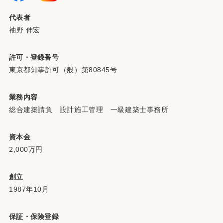
代表者
袖野 伸宏
許可・登録番号
東京都知事許可（般）第80845号
業務内容
総合建築請負 設計施工管理 一級建築士事務所
資本金
2,000万円
創立
1987年10月
保証・保険登録