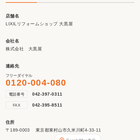
店舗名
LIXILリフォームショップ 大黒屋
会社名
株式会社 大黒屋
連絡先
フリーダイヤル
0120-004-080
042-397-0311
電話番号
042-395-8511
FAX
住所
〒189-0003 東京都東村山市久米川町4-33-11