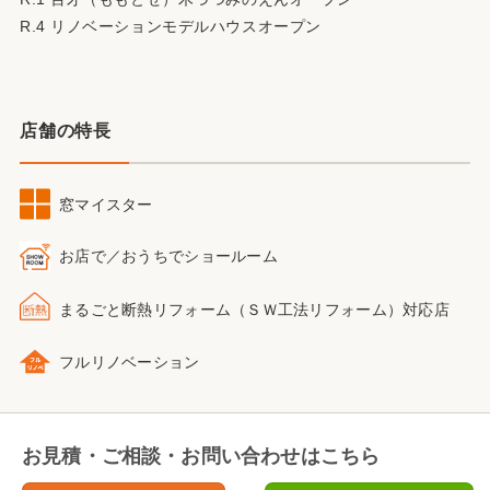
R.4 リノベーションモデルハウスオープン
店舗の特長
窓マイスター
お店で／おうちで
ショールーム
まるごと断熱リフォーム
（ＳＷ工法リフォーム）
対応店
フルリノベーション
お見積・ご相談・お問い合わせはこちら