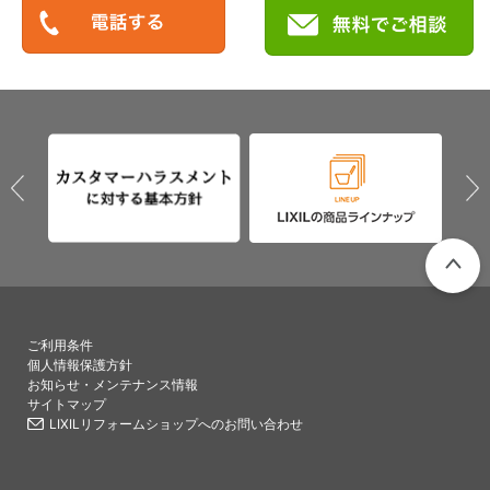
PAGETO
ご利用条件
個人情報保護方針
お知らせ・メンテナンス情報
サイトマップ
LIXILリフォームショップへのお問い合わせ