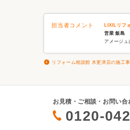
担当者コメント
LIXIL
営業 飯島
アメージュ
リフォーム相談館 木更津店の施工
お見積・ご相談・お問い合
0120-042