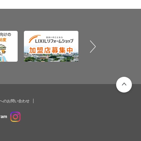
PAGETOP
プへのお問い合わせ
ram