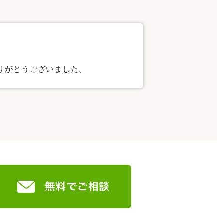
りがとうございました。