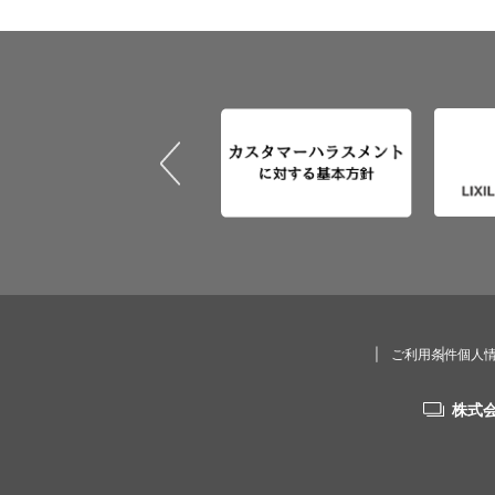
ご利用条件
個人
株式会