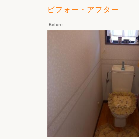
ビフォー・アフター