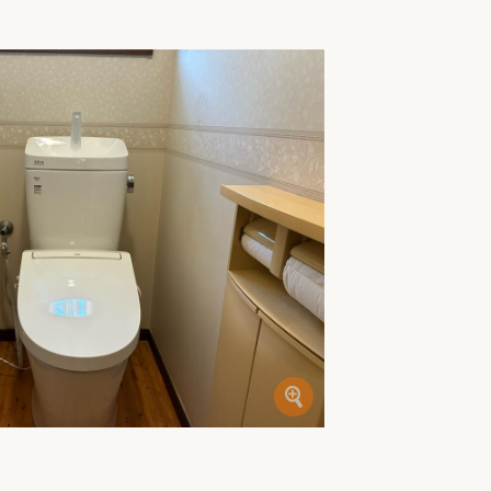
家族の変化
アクセル