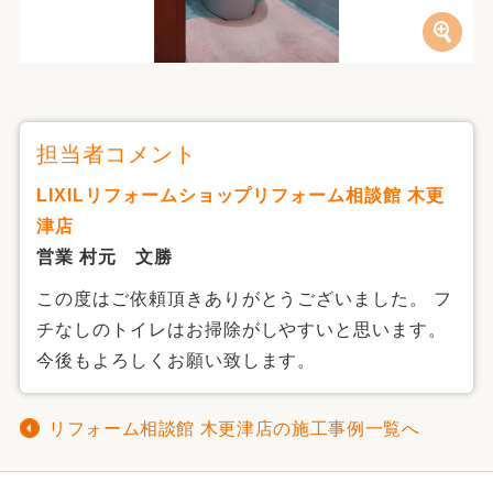
担当者コメント
LIXILリフォームショップリフォーム相談館 木更
津店
営業 村元 文勝
この度はご依頼頂きありがとうございました。 フ
チなしのトイレはお掃除がしやすいと思います。
今後もよろしくお願い致します。
リフォーム相談館 木更津店の施工事例一覧へ