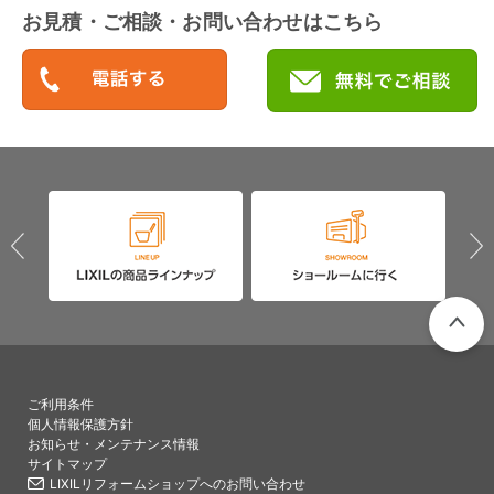
お見積・ご相談・お問い合わせはこちら
PAGETO
ご利用条件
個人情報保護方針
お知らせ・メンテナンス情報
サイトマップ
LIXILリフォームショップへのお問い合わせ