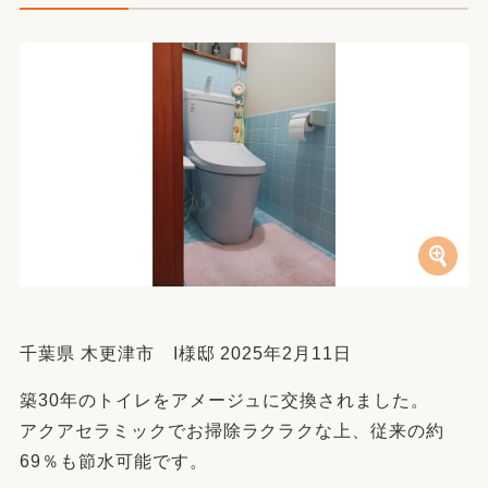
千葉県 木更津市 I様邸 2025年2月11日
築30年のトイレをアメージュに交換されました。
アクアセラミックでお掃除ラクラクな上、従来の約
69％も節水可能です。