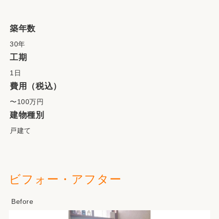
築年数
30年
工期
1日
費用（税込）
〜100万円
建物種別
戸建て
ビフォー・アフター