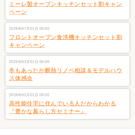
ミーレ製オーブンキッチンセット割キャン
ペーン
2026年07月01日 09:00
フロントオープン食洗機キッチンセット割
キャンペーン
2026年03月01日 09:00
冬もあったか断熱リノベ相談＆モデルハウ
ス体感会
2026年02月01日 09:00
高性能住宅に住んでいる人だからわかる
『豊かな暮らし方セミナー』