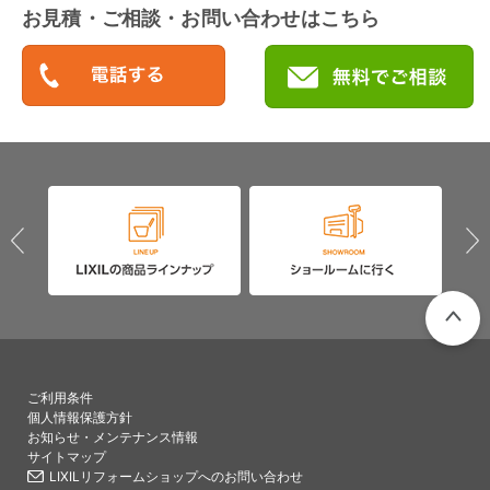
お見積・ご相談・お問い合わせはこちら
PAGETO
ご利用条件
個人情報保護方針
お知らせ・メンテナンス情報
サイトマップ
LIXILリフォームショップへのお問い合わせ