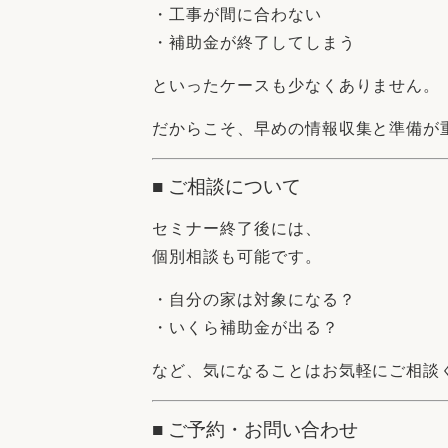
・工事が間に合わない
・補助金が終了してしまう
といったケースも少なくありません。
だからこそ、早めの情報収集と準備が
■ ご相談について
セミナー終了後には、
個別相談も可能です。
・自分の家は対象になる？
・いくら補助金が出る？
など、気になることはお気軽にご相談
■ ご予約・お問い合わせ