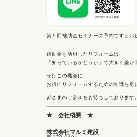
第５回補助金セミナーの予約ですとお
補助金を活用したリフォームは、
「知っているかどうか」で大きく差が
ぜひこの機会に、
お得にリフォームするための知識を身
皆さまのご参加をお待ちしております
★ 会社概要 ★
株式会社マルミ建設