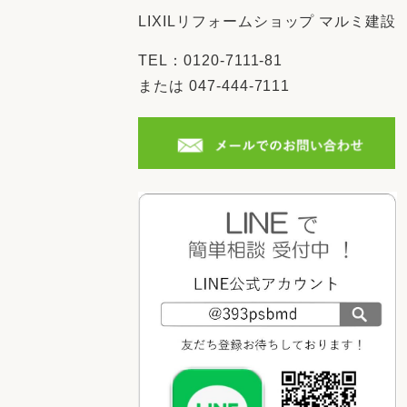
LIXILリフォームショップ マルミ建設
TEL：0120-7111-81
または 047-444-7111