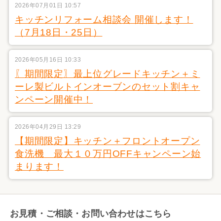
2026年07月01日 10:57
キッチンリフォーム相談会 開催します！
（7月18日・25日）
2026年05月16日 10:33
〖期間限定〗最上位グレードキッチン＋ミ
ーレ製ビルトインオーブンのセット割キャ
ンペーン開催中！
2026年04月29日 13:29
【期間限定】キッチン＋フロントオープン
食洗機 最大１０万円OFFキャンペーン始
まります！
お見積・ご相談・お問い合わせはこちら