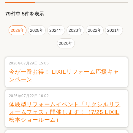
79件中 5件を表示
2026年
2025年
2024年
2023年
2022年
2021年
2020年
2026年07月29日 15:05
今が一番お得！ LIXILリフォーム応援キャ
ンペーン
2026年07月22日 16:02
体験型リフォームイベント「リクシルリフ
ォームフェス」開催します！（7/25 LIXIL
松本ショールーム）