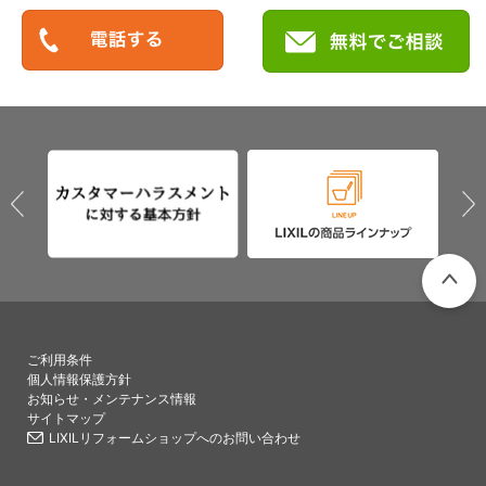
PAGETO
ご利用条件
個人情報保護方針
お知らせ・メンテナンス情報
サイトマップ
LIXILリフォームショップへのお問い合わせ