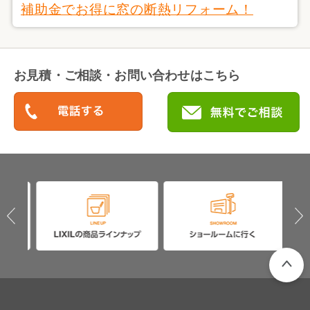
補助金でお得に窓の断熱リフォーム！
お見積・ご相談・お問い合わせはこちら
PAGETO