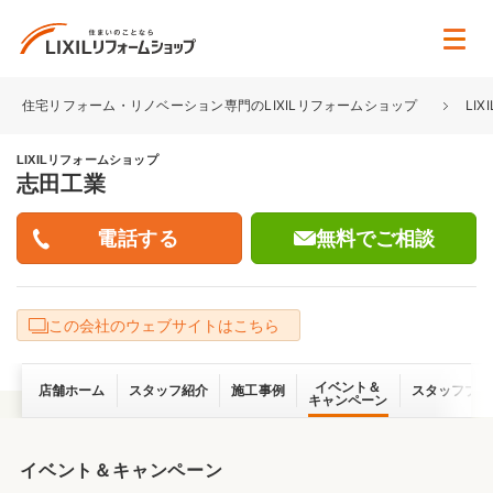
住宅リフォーム・リノベーション専門のLIXILリフォームショップ
LI
LIXILリフォームショップ
志田工業
無料でご相談
この会社のウェブサイトはこちら
イベント＆
店舗ホーム
スタッフ紹介
施工事例
スタッフブロ
キャンペーン
イベント＆キャンペーン