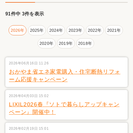
91件中 3件を表示
2026年
2025年
2024年
2023年
2022年
2021年
2020年
2019年
2018年
2026年06月16日 11:26
おかやま省エネ家電購入・住宅断熱リフォ
ーム応援キャンペーン
2026年04月03日 15:02
LIXIL2026春『ソトで暮らしアップキャン
ペーン』開催中！
2026年02月19日 15:01