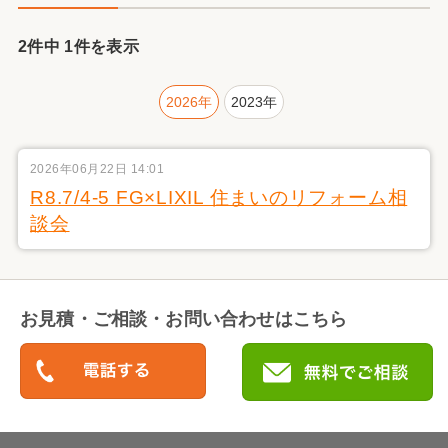
2件中 1件を表示
2026年
2023年
2026年06月22日 14:01
R8.7/4-5 FG×LIXIL 住まいのリフォーム相
談会
お見積・ご相談・お問い合わせはこちら