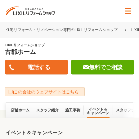
住宅リフォーム・リノベーション専門のLIXILリフォームショップ
LI
LIXILリフォームショップ
古郡ホーム
無料でご相談
この会社のウェブサイトはこちら
イベント＆
店舗ホーム
スタッフ紹介
施工事例
スタッフブロ
キャンペーン
イベント＆キャンペーン