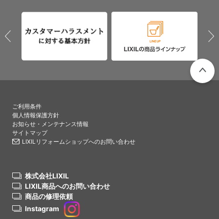
PAGETO
ご利用条件
個人情報保護方針
お知らせ・メンテナンス情報
サイトマップ
LIXILリフォームショップへのお問い合わせ
株式会社LIXIL
LIXIL商品へのお問い合わせ
商品の修理依頼
Instagram