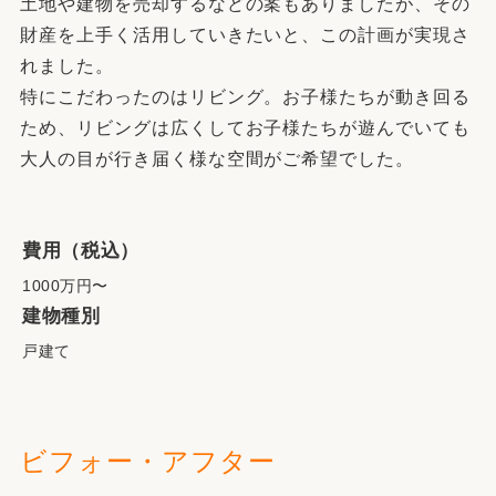
土地や建物を売却するなどの案もありましたが、その
財産を上手く活用していきたいと、この計画が実現さ
れました。
特にこだわったのはリビング。お子様たちが動き回る
ため、リビングは広くしてお子様たちが遊んでいても
大人の目が行き届く様な空間がご希望でした。
費用（税込）
1000万円〜
建物種別
戸建て
ビフォー・アフター