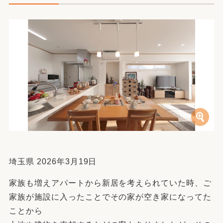
埼玉県 2026年3月19日
家族も増えアパートから新居を考えられていた時、ご
家族が施設に入ったことでその家が空き家になってた
ことから