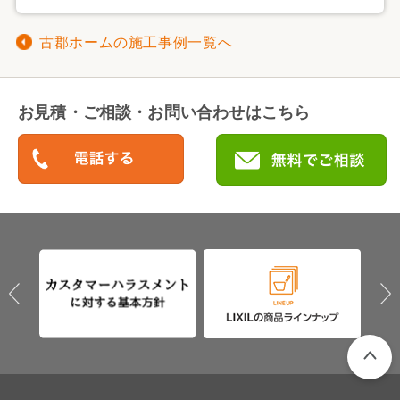
古郡ホームの施工事例一覧へ
お見積・ご相談・お問い合わせはこちら
PAGETO