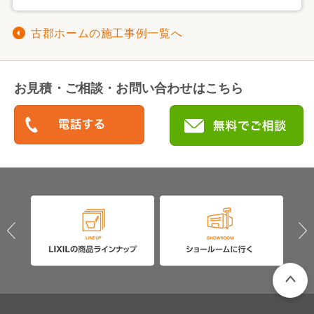
古郡ホームの施工事例一覧へ
お見積・ご相談・お問い合わせはこちら
PAGETO