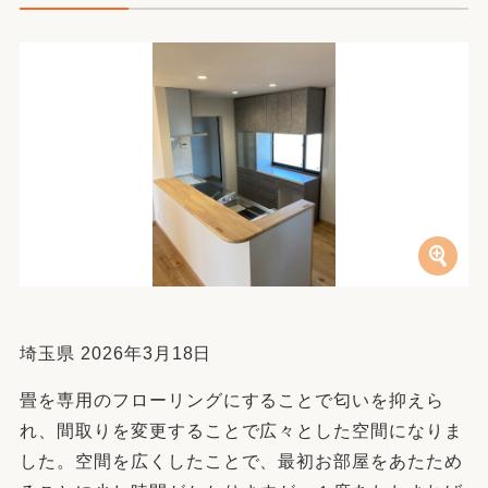
埼玉県 2026年3月18日
畳を専用のフローリングにすることで匂いを抑えら
れ、間取りを変更することで広々とした空間になりま
した。空間を広くしたことで、最初お部屋をあたため