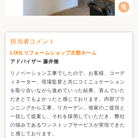
担当者コメント
LIXILリフォームショップ古郡ホーム
アドバイザー 藤井徹
リノベーション工事でしたので、お客様、コーデ
ィネーター、現場監督と共にコミニュケーション
を取り合いながら進めていった結果、喜んでいた
だきとてもよかったと感じております。内部プラ
ンニングから工事、リガーデン、借家のご提供と
一括して提案し、それを採用していただき、弊社
の強みであるワンストップサービスが実現できた
と感じております。