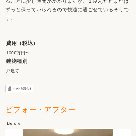
ることに少し時間がかかりますが、１度あたたまれば
ずっと保っていられるので快適に過ごせているそうで
す。
費用（税込）
1000万円〜
建物種別
戸建て
ビフォー・アフター