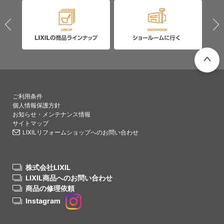
PAGETO
ご利用条件
個人情報保護方針
お知らせ・メンテナンス情報
サイトマップ
LIXILリフォームショップへのお問い合わせ
株式会社LIXIL
LIXIL商品へのお問い合わせ
商品の修理依頼
Instagram