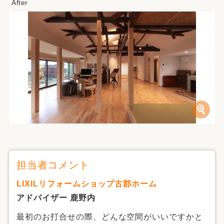
担当者コメント
LIXILリフォームショップ古郡ホーム
アドバイザー 鹿野内
最初のお打合せの際、どんな空間がいいですかと