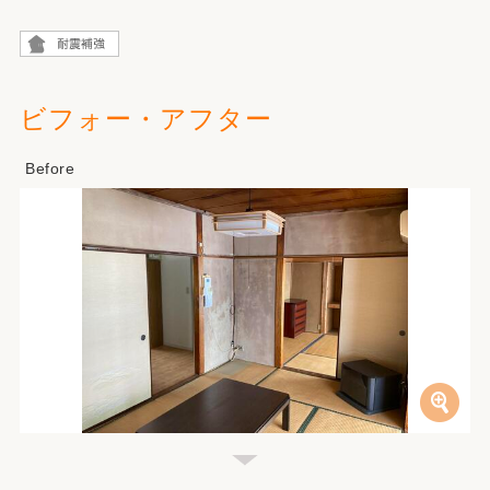
ビフォー・アフター