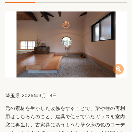
埼玉県 2026年3月18日
元の素材を生かした改修をすることで、梁や柱の再利
用はもちろんのこと、建具で使っていたガラスを室内
窓に再生し、古家具にあうような壁や床の色のコーデ