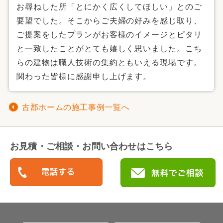
お尋ねした所「とにかく広くしてほしい」とのご
要望でした。そこからご夫婦の好みを感じ取り、
ご提案をしたプランがお客様のイメージとピタリ
と一致したことがとても嬉しく思いました。こち
らの建物は職人技術の集約ともいえる現場です。
関わった皆様に感謝申し上げます。
古郡ホームの施工事例一覧へ
お見積・ご相談・お問い合わせはこちら