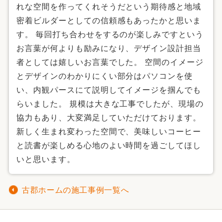
れな空間を作ってくれそうだという期待感と地域
密着ビルダーとしての信頼感もあったかと思いま
す。 毎回打ち合わせをするのが楽しみですという
お言葉が何よりも励みになり、デザイン設計担当
者としては嬉しいお言葉でした。 空間のイメージ
とデザインのわかりにくい部分はパソコンを使
い、内観パースにて説明してイメージを掴んでも
らいました。 規模は大きな工事でしたが、現場の
協力もあり、大変満足していただけております。
新しく生まれ変わった空間で、美味しいコーヒー
と読書が楽しめる心地のよい時間を過ごしてほし
いと思います。
古郡ホームの施工事例一覧へ