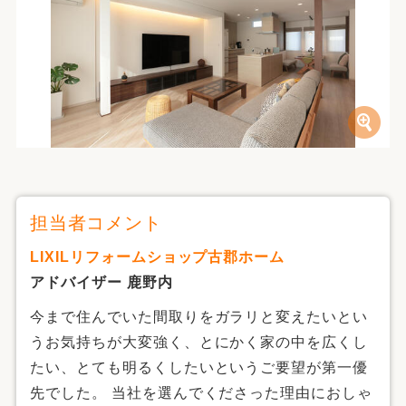
担当者コメント
LIXILリフォームショップ古郡ホーム
アドバイザー 鹿野内
今まで住んでいた間取りをガラリと変えたいとい
うお気持ちが大変強く、とにかく家の中を広くし
たい、とても明るくしたいというご要望が第一優
先でした。 当社を選んでくださった理由におしゃ