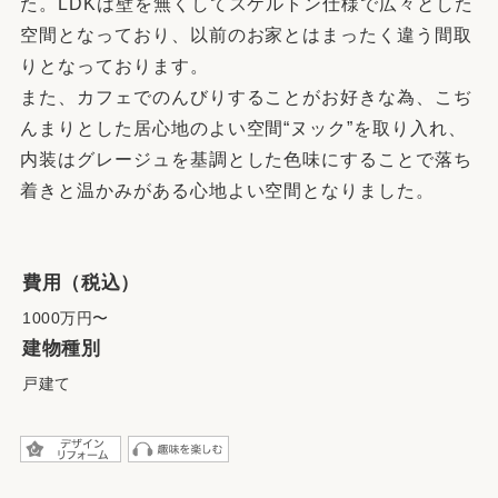
た。LDKは壁を無くしてスケルトン仕様で広々とした
空間となっており、以前のお家とはまったく違う間取
りとなっております。
また、カフェでのんびりすることがお好きな為、こぢ
んまりとした居心地のよい空間“ヌック”を取り入れ、
内装はグレージュを基調とした色味にすることで落ち
着きと温かみがある心地よい空間となりました。
費用（税込）
1000万円〜
建物種別
戸建て