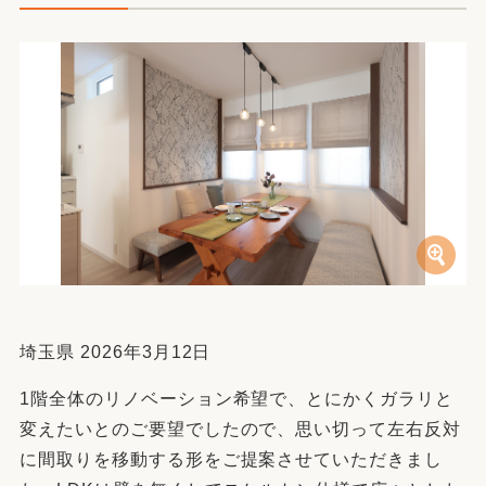
埼玉県 2026年3月12日
1階全体のリノベーション希望で、とにかくガラリと
変えたいとのご要望でしたので、思い切って左右反対
に間取りを移動する形をご提案させていただきまし