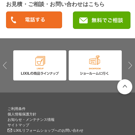
お見積・ご相談・お問い合わせはこちら
PAGETO
ご利用条件
個人情報保護方針
お知らせ・メンテナンス情報
サイトマップ
LIXILリフォームショップへのお問い合わせ