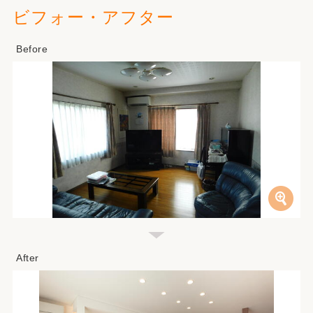
ビフォー・アフター