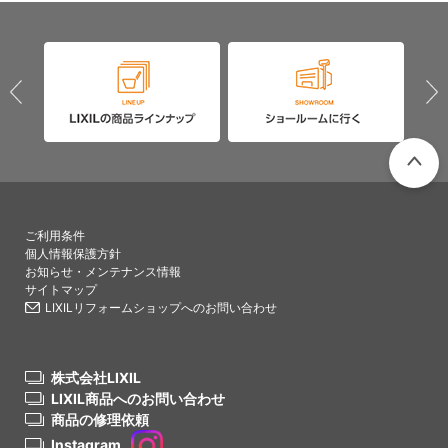
PAGETO
ご利用条件
個人情報保護方針
お知らせ・メンテナンス情報
サイトマップ
LIXILリフォームショップへのお問い合わせ
株式会社LIXIL
LIXIL商品へのお問い合わせ
商品の修理依頼
Instagram