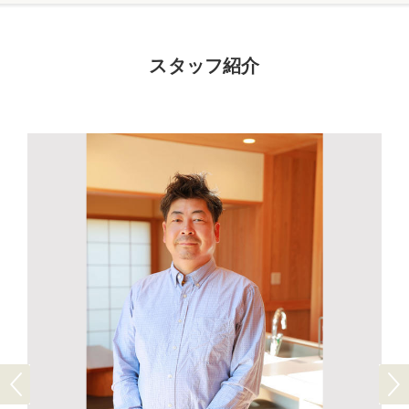
スタッフ紹介
Previous
Next