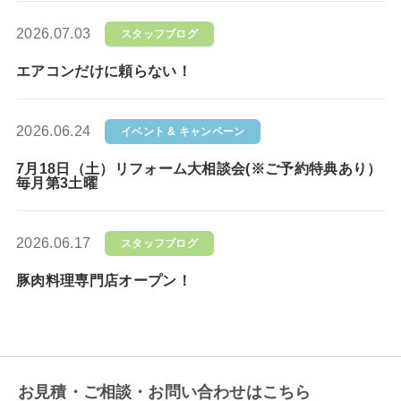
2026.07.03
スタッフブログ
エアコンだけに頼らない！
2026.06.24
イベント & キャンペーン
7月18日（土）リフォーム大相談会(※ご予約特典あり）
毎月第3土曜
2026.06.17
スタッフブログ
豚肉料理専門店オープン！
お見積・ご相談・お問い合わせはこちら