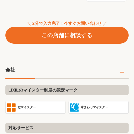
＼ 2分で入力完了！今すぐお問い合わせ ／
この店舗に相談する
会社
LIXILのマイスター制度の認定マーク
窓マイスター
水まわりマイスター
対応サービス