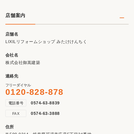
店舗案内
店舗名
LIXILリフォームショップ みたけけんちく
会社名
株式会社御嵩建築
連絡先
フリーダイヤル
0120-828-878
0574-63-8839
電話番号
0574-63-3888
FAX
住所