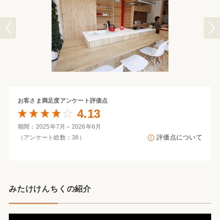
お客さま満足度
アンケート評価点
4.13
期間：2025年7月～2026年6月
評価点について
（アンケート総数：38）
みたけけんちくの紹介