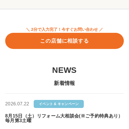
＼ 2分で入力完了！今すぐお問い合わせ ／
この店舗に相談する
NEWS
新着情報
2026.07.22
イベント & キャンペーン
8月15日（土）リフォーム大相談会(※ご予約特典あり）
毎月第3土曜