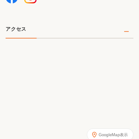
アクセス
GoogleMap表示