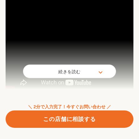
続きを読む
＼ 2分で入力完了！今すぐお問い合わせ ／
この店舗に相談する