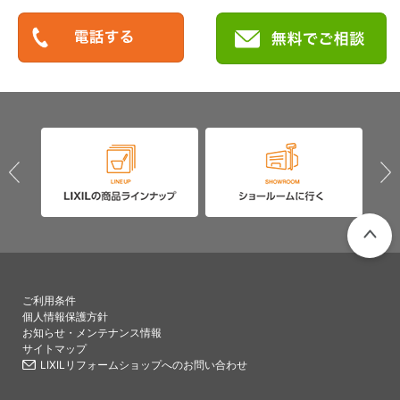
PAGETO
ご利用条件
個人情報保護方針
お知らせ・メンテナンス情報
サイトマップ
LIXILリフォームショップへのお問い合わせ