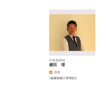
代表取締役
横田 理
資格
1級建築施工管理技士