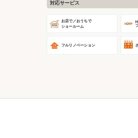
対応サービス
お店で／おうちで
ショールーム
フルリノベーション