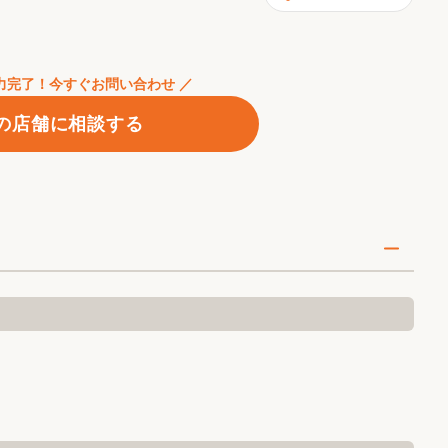
入力完了！今すぐお問い合わせ ／
の店舗に相談する