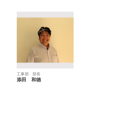
工事部 部長
添田 和徳