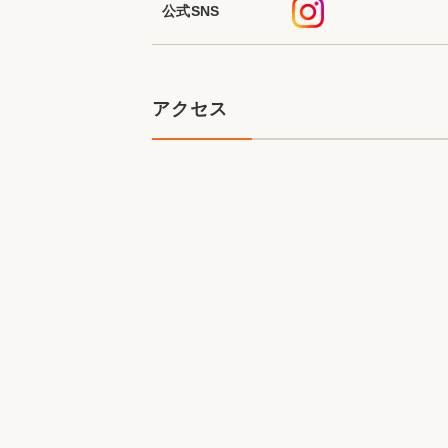
公式SNS
アクセス