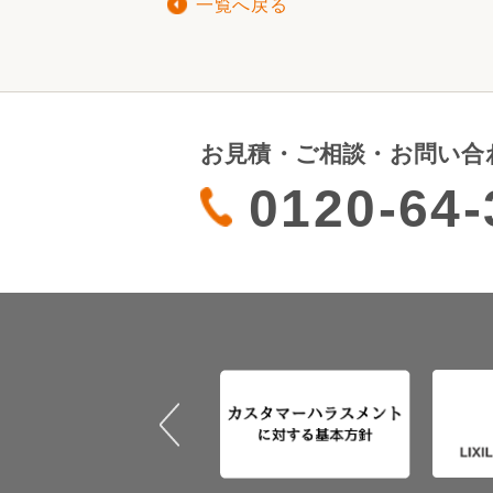
一覧へ戻る
お見積・ご相談・お問い合
0120-64-