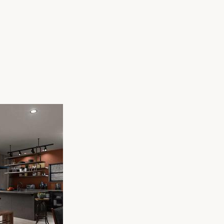
家族の変化
アクセル