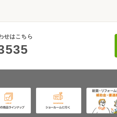
わせはこちら
3535