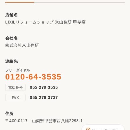
店舗名
LIXILリフォームショップ 米山住研 甲斐店
会社名
株式会社米山住研
連絡先
フリーダイヤル
0120-64-3535
055-279-3535
電話番号
055-279-3737
FAX
住所
〒400-0117 山梨県甲斐市西八幡2298-1