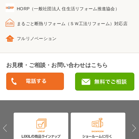
HORP（一般社団法人 住生活リフォーム推進協会）
まるごと断熱リフォーム
（ＳＷ工法リフォーム）
対応店
フルリノベーション
お見積・ご相談・お問い合わせはこちら