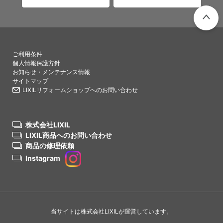
PAGETO
ご利用条件
個人情報保護方針
お知らせ・メンテナンス情報
サイトマップ
LIXILリフォームショップへのお問い合わせ
株式会社LIXIL
LIXIL商品へのお問い合わせ
商品の修理依頼
Instagram
当サイトは株式会社LIXILが運営しています。