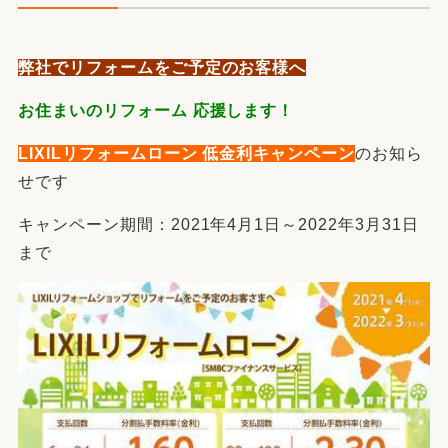
弊社でリフォームをご予定のお客様へ
お住まいのリフォーム 応援します！
LIXILリフォームローン 低金利キャンペーン
のお知ら
せです
キャンペーン期間：2021年4月1日～2022年3月31日
まで