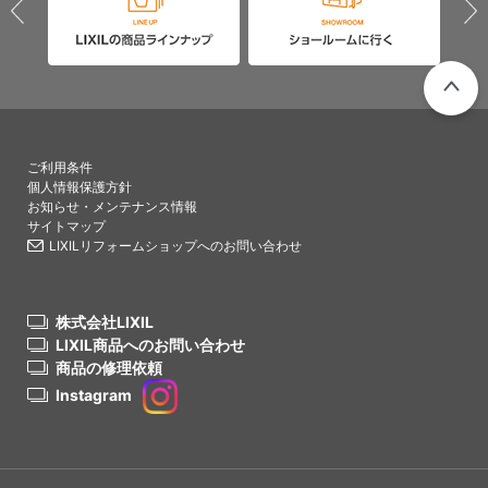
PAGETO
ご利用条件
個人情報保護方針
お知らせ・メンテナンス情報
サイトマップ
LIXILリフォームショップへのお問い合わせ
株式会社LIXIL
LIXIL商品へのお問い合わせ
商品の修理依頼
Instagram