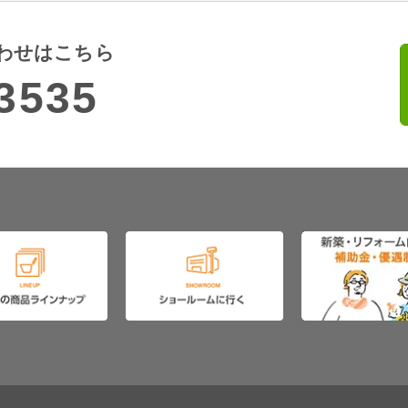
わせはこちら
3535