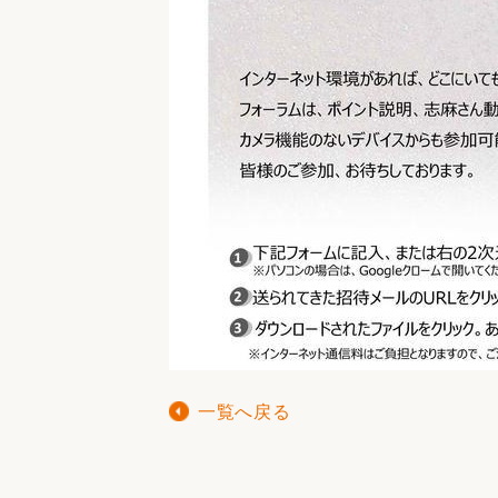
一覧へ戻る