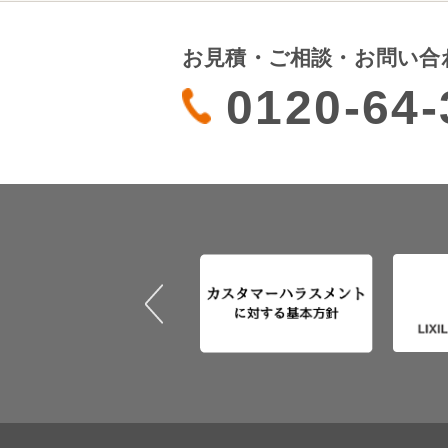
お見積・ご相談・お問い合
0120-64-