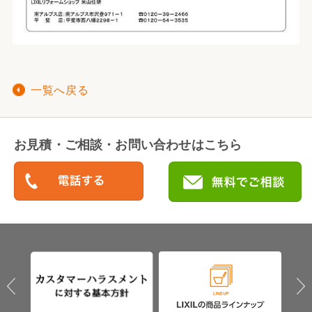
一覧へ戻る
お見積・ご相談・お問い合わせはこちら