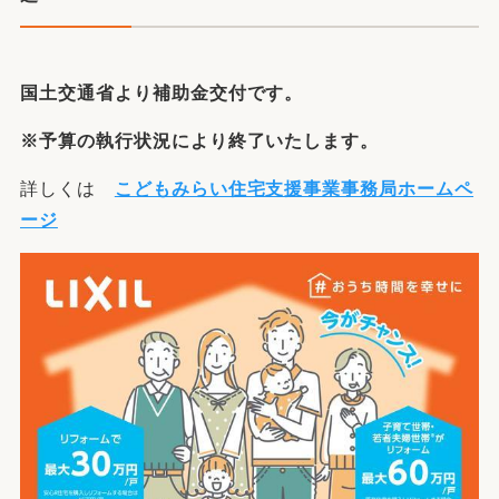
国土交通省より補助金交付です。
※
予算の執行状況により終了いたします。
詳しくは
こどもみらい住宅支援事業事務局ホームペ
ージ