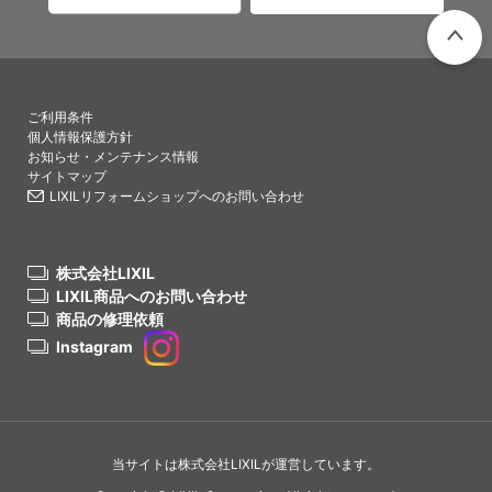
PAGETO
ご利用条件
個人情報保護方針
お知らせ・メンテナンス情報
サイトマップ
LIXILリフォームショップへのお問い合わせ
株式会社LIXIL
LIXIL商品へのお問い合わせ
商品の修理依頼
Instagram
当サイトは株式会社LIXILが運営しています。