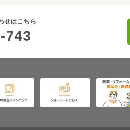
わせはこちら
-743