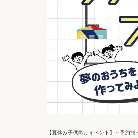
【夏休み子供向けイベント】～予約制