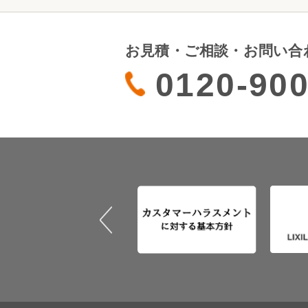
お見積・ご相談・お問い合
0120-900