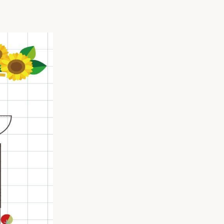
家族の変化
アクセル