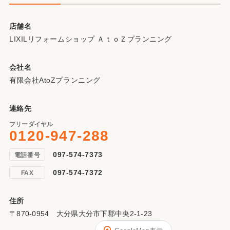
店舗名
LIXILリフォームショップ ＡｔｏＺプランニング
会社名
有限会社AtoZプランニング
連絡先
フリーダイヤル
0120-947-288
097-574-7373
電話番号
097-574-7372
FAX
住所
〒870-0954 大分県大分市下郡中央2-1-23