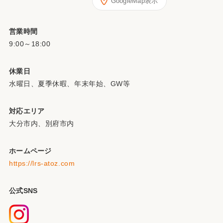
GoogleMap表示
営業時間
9:00～18:00
休業日
水曜日、夏季休暇、年末年始、GW等
対応エリア
大分市内、別府市内
ホームページ
https://lrs-atoz.com
公式SNS