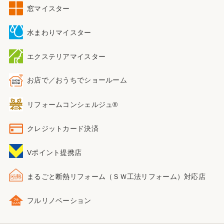
窓マイスター
水まわりマイスター
エクステリアマイスター
お店で／おうちで
ショールーム
リフォームコンシェルジュ®
クレジットカード決済
Vポイント提携店
まるごと断熱リフォーム
（ＳＷ工法リフォーム）
対応店
フルリノベーション