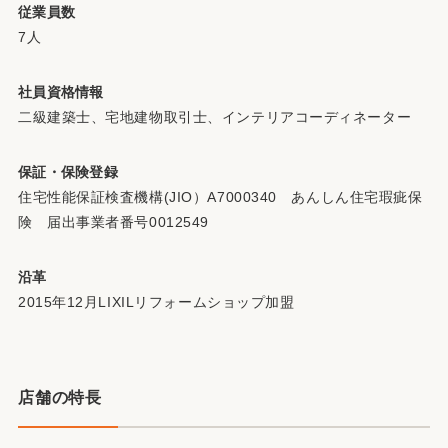
従業員数
7人
社員資格情報
二級建築士、宅地建物取引士、インテリアコーディネーター
保証・保険登録
住宅性能保証検査機構(JIO）A7000340 あんしん住宅瑕疵保
険 届出事業者番号0012549
沿革
2015年12月LIXILリフォームショップ加盟
店舗の特長