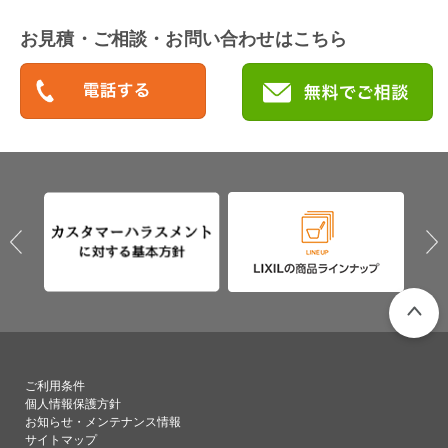
お見積・ご相談・お問い合わせはこちら
PAGETO
ご利用条件
個人情報保護方針
お知らせ・メンテナンス情報
サイトマップ