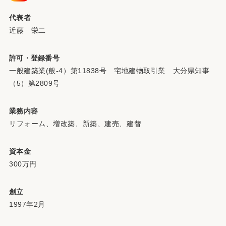
代表者
近藤 栄二
許可・登録番号
一般建築業(般-4）第11838号 宅地建物取引業 大分県知事
（5）第2809号
業務内容
リフォーム、増改築、新築、建売、建替
資本金
300万円
創立
1997年2月