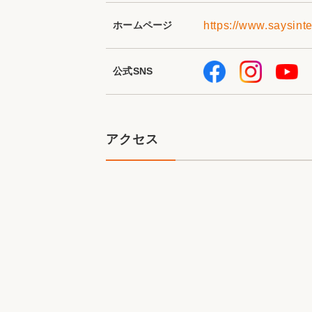
ホームページ
https://www.saysinte
公式SNS
アクセス