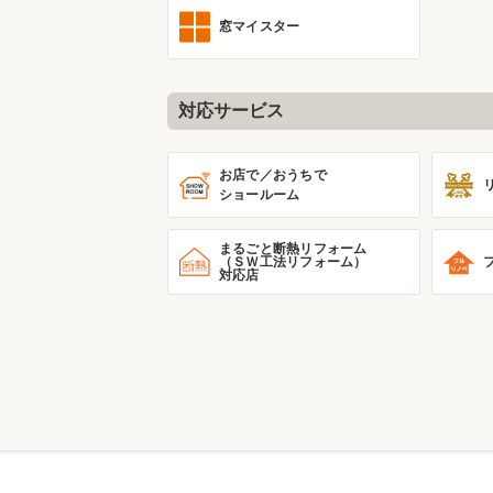
窓マイスター
対応サービス
お店で／おうちで
ショールーム
まるごと断熱リフォーム
（ＳＷ工法リフォーム）
対応店