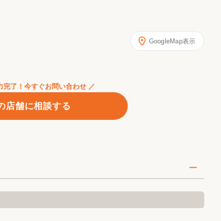
GoogleMap表示
入力完了！今すぐお問い合わせ ／
の店舗に相談する