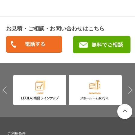
お見積・ご相談・お問い合わせはこちら
PAGETO
ご利用条件