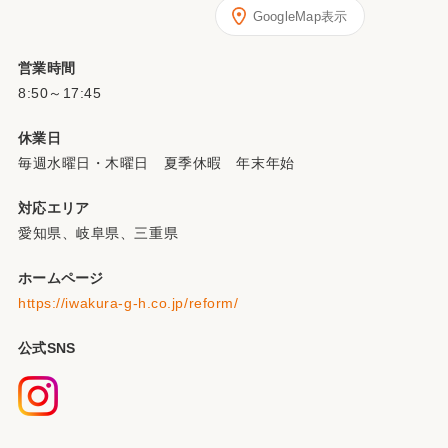
GoogleMap表示
営業時間
8:50～17:45
休業日
毎週水曜日・木曜日 夏季休暇 年末年始
対応エリア
愛知県、岐阜県、三重県
ホームページ
https://iwakura-g-h.co.jp/reform/
公式SNS