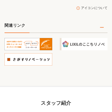
アイコンについて
関連リンク
スタッフ紹介