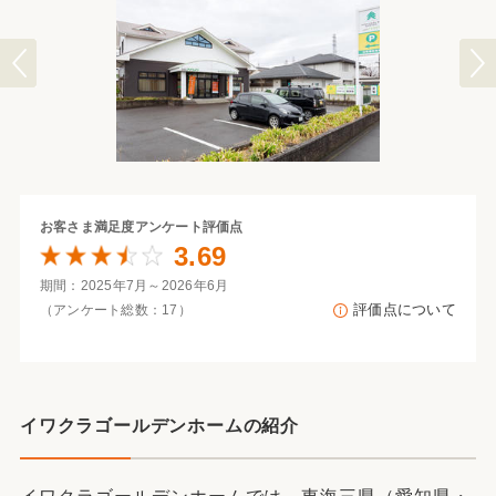
お客さま満足度
アンケート評価点
3.69
期間：2025年7月～2026年6月
評価点について
（アンケート総数：17）
イワクラゴールデンホームの紹介