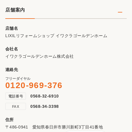
店舗案内
店舗名
LIXILリフォームショップ イワクラゴールデンホーム
会社名
イワクラゴールデンホーム株式会社
連絡先
フリーダイヤル
0120-969-376
0568-32-6910
電話番号
0568-34-3398
FAX
住所
〒486-0941 愛知県春日井市勝川新町3丁目41番地