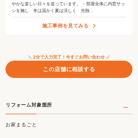
やかな楽しい日々を送っています。 ・部屋全体に内窓サッ
シを施し 冬は温かく夏は涼しく 光熱...
当店では新型コロナウィルスを対策徹底しています
施工事例を見てみる
＼ 2分で入力完了！今すぐお問い合わせ ／
この店舗に相談する
リフォーム対象箇所
お家まるごと