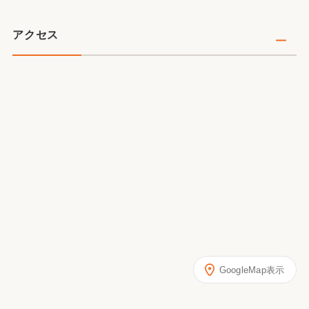
アクセス
GoogleMap表示