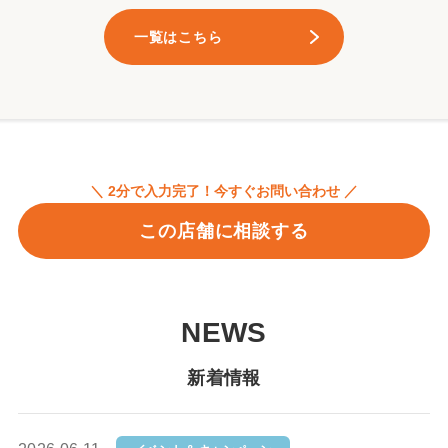
一覧はこちら
＼ 2分で入力完了！今すぐお問い合わせ ／
この店舗に相談する
NEWS
新着情報