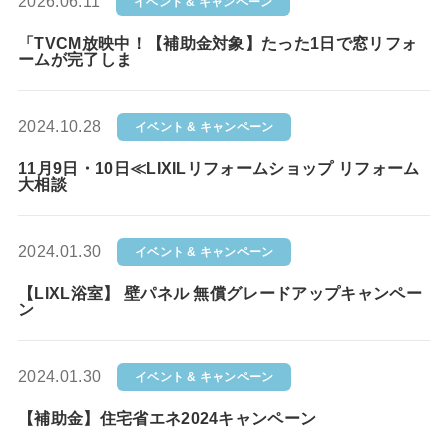
2026.06.11
イベント & キャンペーン
「TVCM放映中！【補助金対象】たった1日で窓リフォ
ームが完了しま
2024.10.28
イベント & キャンペーン
11月9日・10日≪LIXILリフォームショップ リフォーム
大相談
2024.01.30
イベント & キャンペーン
【LIXL浴室】 壁パネル 無償グレードアップキャンペー
ン
2024.01.30
イベント & キャンペーン
【補助金】住宅省エネ2024キャンペーン