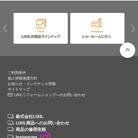
PAGETO
ご利用条件
個人情報保護方針
お知らせ・メンテナンス情報
サイトマップ
LIXILリフォームショップへのお問い合わせ
株式会社LIXIL
LIXIL商品へのお問い合わせ
商品の修理依頼
Instagram