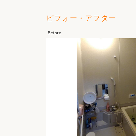
ビフォー・アフター