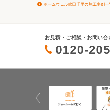
ホームウェル吹田千里の施工事例一
お見積・ご相談・お問い合
0120-205