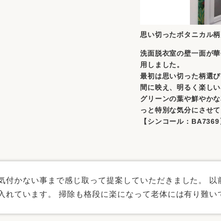
思い切ったボタニカル柄
洗面脱衣室の壁一面が華
用しました。
最初は思い切った柄選び
間に映え、明るく楽しい
グリーンの葉や鮮やかな
っと特別な気分にさせて
【シンコール：BA7369
気付かない事まで感じ取って提案していただきました。 以
入れています。 掃除も格段に楽になって老体には有り難い