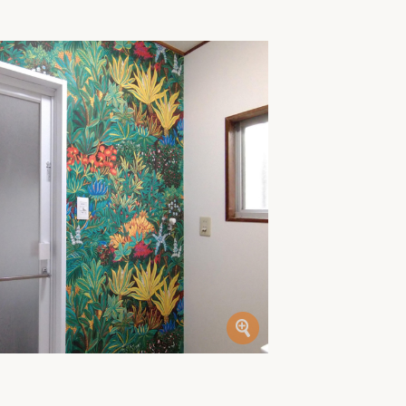
家族の変化
アクセル