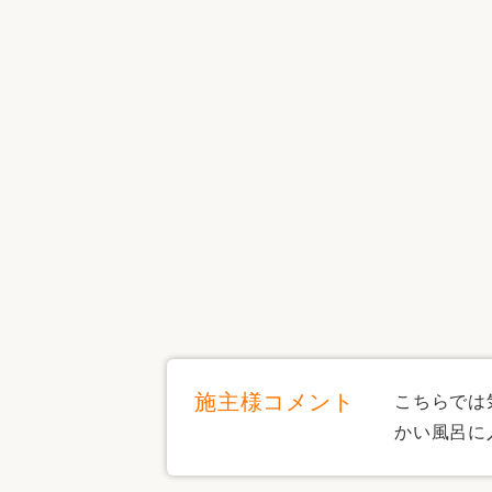
施主様コメント
こちらでは
かい風呂に