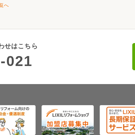
覧へ
わせはこちら
-021