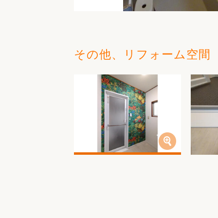
その他、リフォーム空間