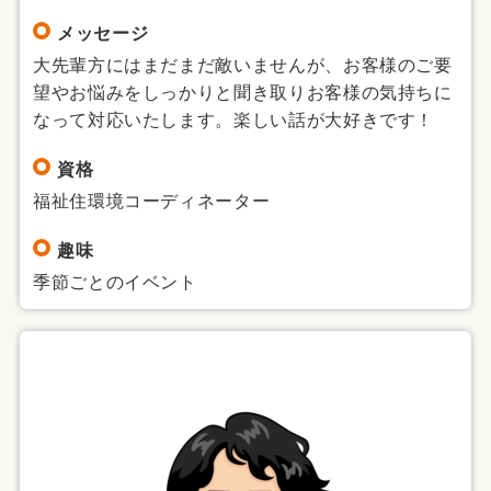
メッセージ
大先輩方にはまだまだ敵いませんが、お客様のご要
望やお悩みをしっかりと聞き取りお客様の気持ちに
なって対応いたします。楽しい話が大好きです！
資格
福祉住環境コーディネーター
趣味
季節ごとのイベント