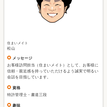
住まいメイト
松山
メッセージ
お客様訪問担当（住まいメイト）として、お客様に
信頼・親近感を持っていただけるよう誠実で明るい
会話を目指しています。
資格
特許管理士・書道三段
趣味