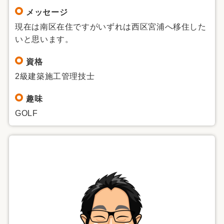
メッセージ
現在は南区在住ですがいずれは西区宮浦へ移住した
いと思います。
資格
2級建築施工管理技士
趣味
GOLF