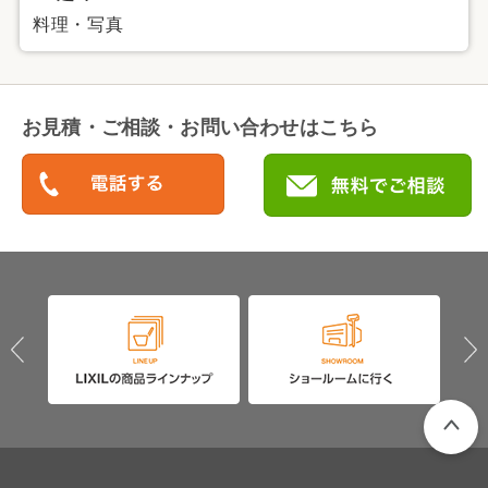
料理・写真
お見積・ご相談・お問い合わせはこちら
PAGETO