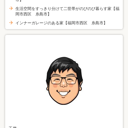
生活空間をすっきり分けて二世帯がのびのび暮らす家【福
岡市西区 糸島市】
インナーガレージのある家【福岡市西区 糸島市】