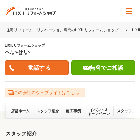
住宅リフォーム・リノベーション専門のLIXILリフォームショップ
LI
LIXILリフォームショップ
へいせい
無料でご相談
この会社のウェブサイトはこちら
イベント＆
店舗ホーム
スタッフ紹介
施工事例
スタッフブロ
キャンペーン
スタッフ紹介