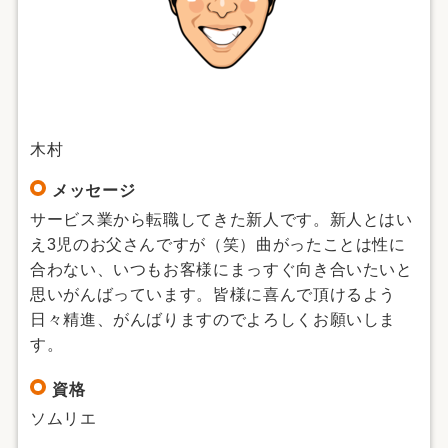
木村
メッセージ
サービス業から転職してきた新人です。新人とはい
え3児のお父さんですが（笑）曲がったことは性に
合わない、いつもお客様にまっすぐ向き合いたいと
思いがんばっています。皆様に喜んで頂けるよう
日々精進、がんばりますのでよろしくお願いしま
す。
資格
ソムリエ