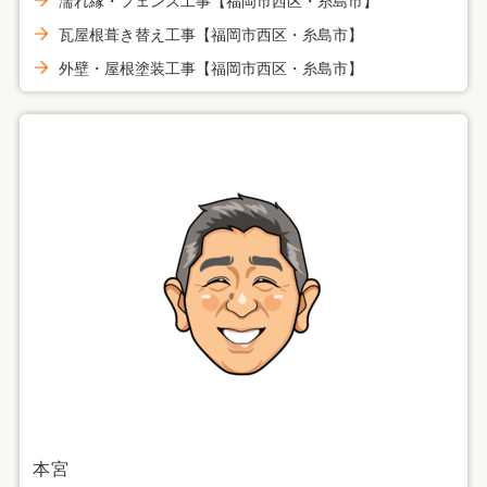
濡れ縁・フェンス工事【福岡市西区・糸島市】
瓦屋根葺き替え工事【福岡市西区・糸島市】
外壁・屋根塗装工事【福岡市西区・糸島市】
本宮