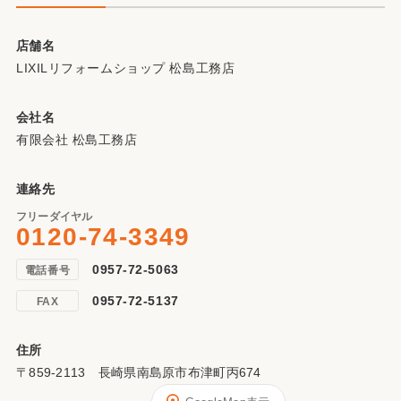
店舗名
LIXILリフォームショップ 松島工務店
会社名
有限会社 松島工務店
連絡先
フリーダイヤル
0120-74-3349
0957-72-5063
電話番号
0957-72-5137
FAX
住所
〒859-2113 長崎県南島原市布津町丙674