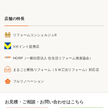
店舗の特長
リフォームコンシェルジュ®
Vポイント提携店
HORP（一般社団法人 住生活リフォーム推進協会）
まるごと断熱リフォーム
（ＳＷ工法リフォーム）
対応店
フルリノベーション
お見積・ご相談・お問い合わせはこちら