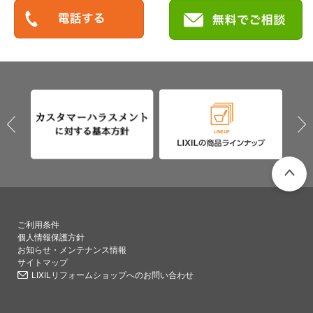
PAGETO
ご利用条件
個人情報保護方針
お知らせ・メンテナンス情報
サイトマップ
LIXILリフォームショップへのお問い合わせ