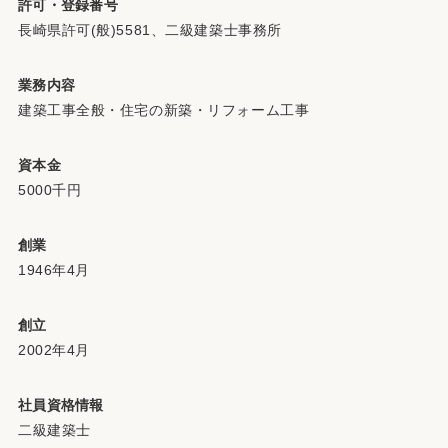
許可・登録番号
長崎県許可(般)5581、二級建築士事務所
業務内容
建築工事全般・住宅の新築・リフォーム工事
資本金
5000千円
創業
1946年4月
創立
2002年4月
社員資格情報
二級建築士