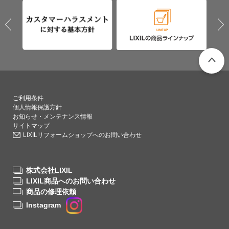
PAGETO
ご利用条件
個人情報保護方針
お知らせ・メンテナンス情報
サイトマップ
LIXILリフォームショップへのお問い合わせ
株式会社LIXIL
LIXIL商品へのお問い合わせ
商品の修理依頼
Instagram