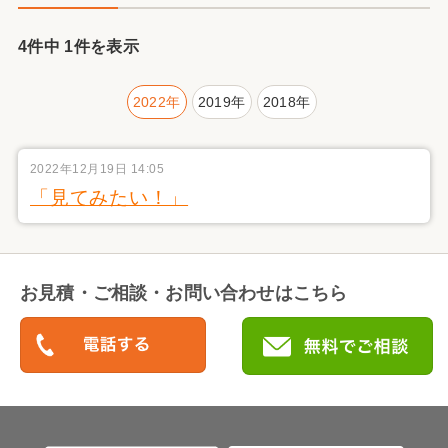
4件中 1件を表示
2022年
2019年
2018年
2022年12月19日 14:05
「見てみたい！」
お見積・ご相談・お問い合わせはこちら